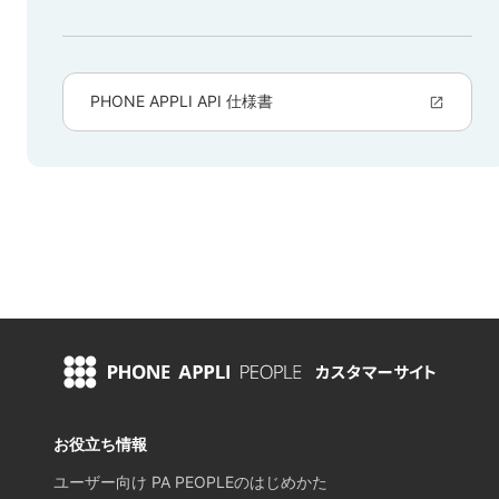
お役立ち情報
ユーザー向け PA PEOPLEのはじめかた