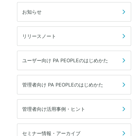
お知らせ
リリースノート
ユーザー向け PA PEOPLEのはじめかた
管理者向け PA PEOPLEのはじめかた
管理者向け活用事例・ヒント
セミナー情報・アーカイブ