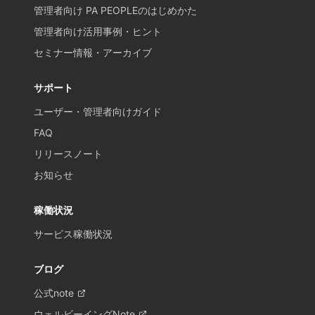
管理者向け PA PEOPLEのはじめかた
管理者向け活用事例・ヒント
セミナー情報・アーカイブ
サポート
ユーザー・管理者向けガイド
FAQ
リリースノート
お知らせ
稼働状況
サービス稼働状況
ブログ
公式note
ウェルビーイングNote