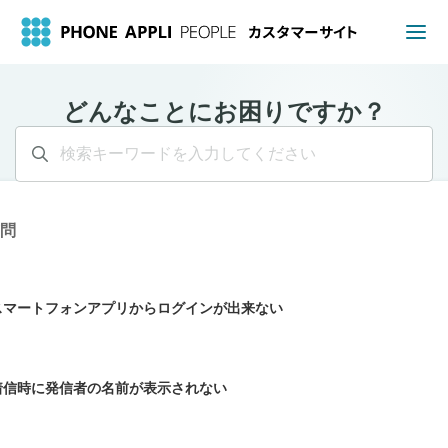
どんなことにお困りですか？