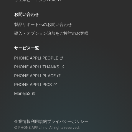
お問い合わせ
製品サポートへのお問い合わせ
導入・オプション追加をご検討のお客様
サービス一覧
PHONE APPLI PEOPLE
PHONE APPLI THANKS
PHONE APPLI PLACE
PHONE APPLI PICS
ManejaS
企業情報
利用規約
プライバシーポリシー
© PHONE APPLI Inc. All rights reserved.