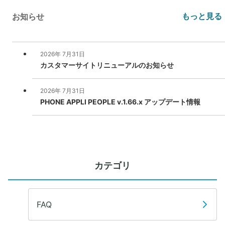
カテゴリ
FAQ