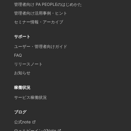
管理者向け PA PEOPLEのはじめかた
管理者向け活用事例・ヒント
セミナー情報・アーカイブ
サポート
ユーザー・管理者向けガイド
FAQ
リリースノート
お知らせ
稼働状況
サービス稼働状況
ブログ
公式note
ウェルビーイングNote