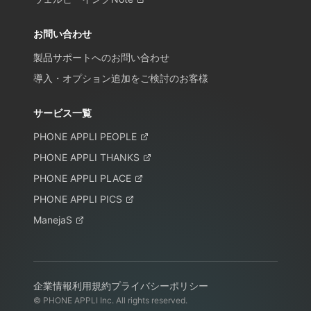
お問い合わせ
製品サポートへのお問い合わせ
導入・オプション追加をご検討のお客様
サービス一覧
PHONE APPLI PEOPLE
PHONE APPLI THANKS
PHONE APPLI PLACE
PHONE APPLI PICS
ManejaS
企業情報
利用規約
プライバシーポリシー
© PHONE APPLI Inc. All rights reserved.