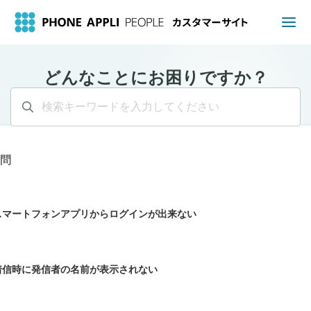
どんなことにお困りですか？