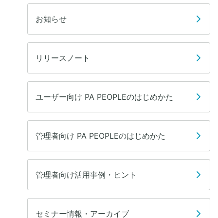
お知らせ
リリースノート
ユーザー向け PA PEOPLEのはじめかた
管理者向け PA PEOPLEのはじめかた
管理者向け活用事例・ヒント
セミナー情報・アーカイブ