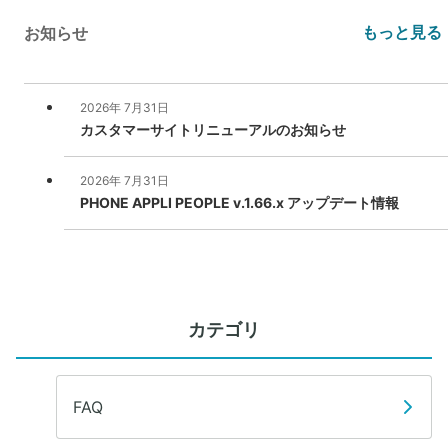
カテゴリ
FAQ