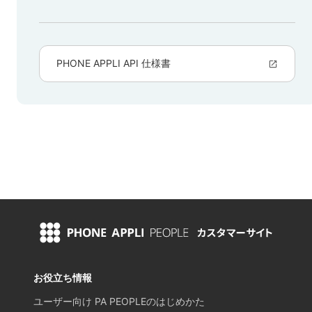
お役立ち情報
ユーザー向け PA PEOPLEのはじめかた