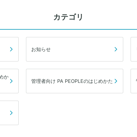
カテゴリ
お知らせ
じめか
管理者向け PA PEOPLEのはじめかた