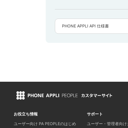
お役立ち情報
サポート
ユーザー向け PA PEOPLEのはじめ
ユーザー・管理者向け