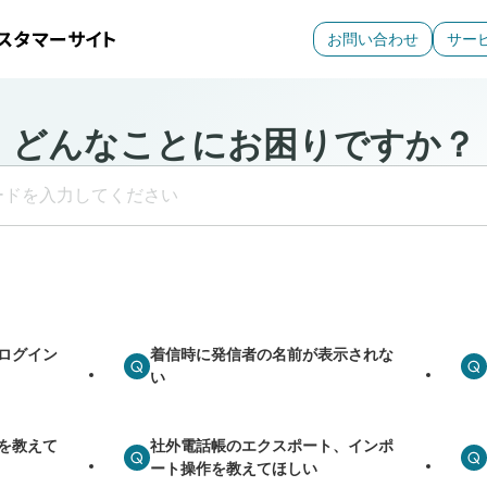
お問い合わせ
サー
どんなことにお困りですか？