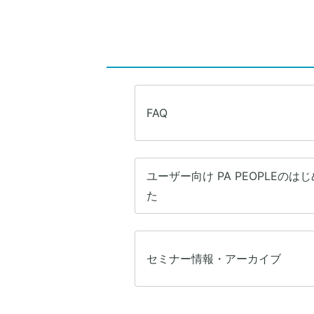
FAQ
ユーザー向け PA PEOPLEのは
た
セミナー情報・アーカイブ