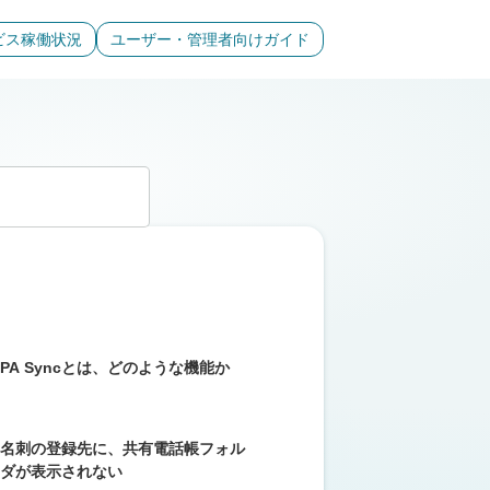
ビス稼働状況
ユーザー・管理者向けガイド