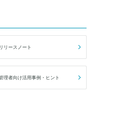
リリースノート
管理者向け活用事例・ヒント