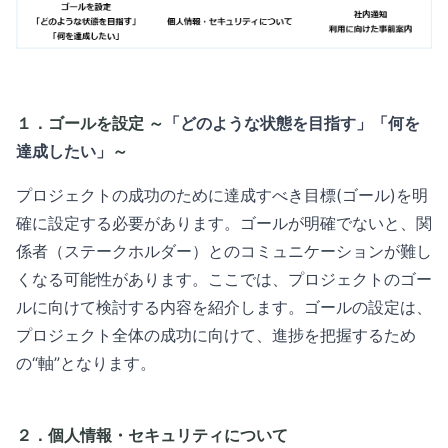
１．ゴールを設定 ～
「どのような状態を目指す」「何を
達成したい」
～
プロジェクトの成功のために達成すべき目標(ゴール)を明
確に設定する必要があります。ゴールが明確でないと、関
係者（ステークホルダー）とのコミュニケーションが難し
くなる可能性があります。ここでは、プロジェクトのゴー
ルに向けて検討する内容を紹介します。
ゴールの設定は、
プロジェクト全体の成功に向けて、進捗を把握するため
の“軸”となります。
２．個人情報・セキュリティについて