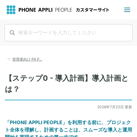
管理者向け PA P…
【ステップ0 - 導入計画】導入計画と
は？
2026年7月23日 更新
「PHONE APPLI PEOPLE」を利用する前に、プロジェク
ト全体を理解し、計画することは、スムーズな導入と運用