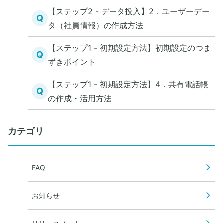
【ステップ2 - データ投入】2．ユーザーデー
Q
タ（社員情報）の作成方法
【ステップ1 - 初期設定方法】初期設定のつま
Q
ずきポイント
【ステップ1 - 初期設定方法】4．共有電話帳
Q
の作成・活用方法
カテゴリ
FAQ
お知らせ