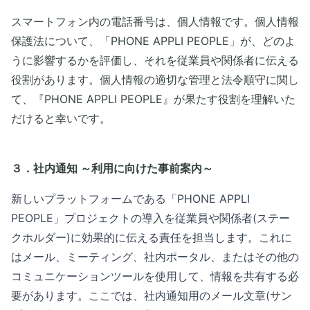
スマートフォン内の電話番号は、個人情報です。個人情報
保護法について、「PHONE APPLI PEOPLE」が、どのよ
うに影響するかを評価し、それを従業員や関係者に伝える
役割があります。個人情報の適切な管理と法令順守に関し
て、『PHONE APPLI PEOPLE』が果たす役割を理解いた
だけると幸いです。
３．社内通知 ～利用に向けた事前案内～
新しいプラットフォームである「PHONE APPLI
PEOPLE」プロジェクトの導入を従業員や関係者(ステー
クホルダー)に効果的に伝える責任を担当します。これに
はメール、ミーティング、社内ポータル、またはその他の
コミュニケーションツールを使用して、情報を共有する必
要があります。ここでは、社内通知用のメール文章(サン