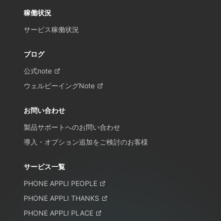
稼働状況
サービス稼働状況
ブログ
公式note
ウェルビーイングNote
お問い合わせ
製品サポートへのお問い合わせ
導入・オプション追加をご検討のお客様
サービス一覧
PHONE APPLI PEOPLE
PHONE APPLI THANKS
PHONE APPLI PLACE