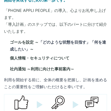
開始を実現するための第一歩です。
「PHONE APPLI PEOPLE」の導入、心よりお礼申し上げ
ます。
「導入計画」のステップでは、以下のパートに分けて紹介
いたします。
ゴールを設定 ～
「どのような状態を目指す」「何を達
成したい」
～
個人情報・セキュリティについて
社内通知 ～利用に向けた事前案内～
利用を開始する前に、全体の概要を把握し、計画を進める
ことの重要性をご理解いただけると幸いです。