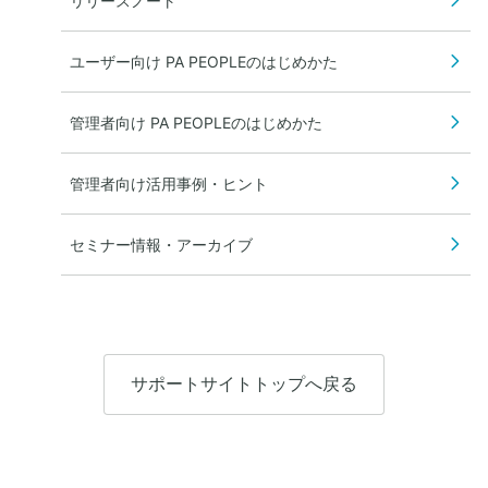
リリースノート
ユーザー向け PA PEOPLEのはじめかた
管理者向け PA PEOPLEのはじめかた
管理者向け活用事例・ヒント
セミナー情報・アーカイブ
サポートサイトトップへ戻る