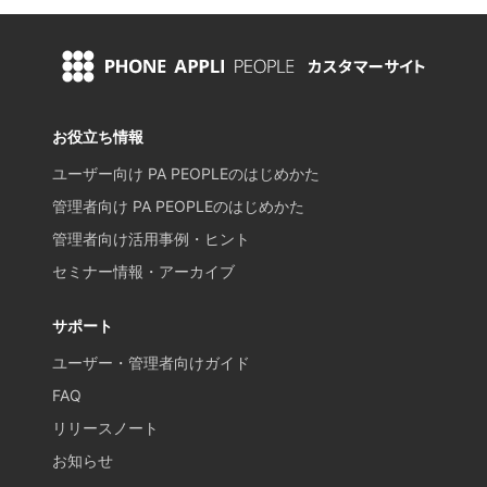
お役立ち情報
ユーザー向け PA PEOPLEのはじめかた
管理者向け PA PEOPLEのはじめかた
管理者向け活用事例・ヒント
セミナー情報・アーカイブ
サポート
ユーザー・管理者向けガイド
FAQ
リリースノート
お知らせ