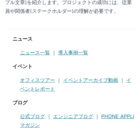
プル文章)を紹介します。プロジェクトの成功には、従業
員や関係者(ステークホルダー)の理解が必要です。
ニュース
ニュース一覧
｜
導入事例一覧
イベント
オフィスツアー
｜
イベントアーカイブ動画
｜
イ
ベントレポート
ブログ
公式ブログ
｜
エンジニアブログ
｜
PHONE APPLI
マガジン