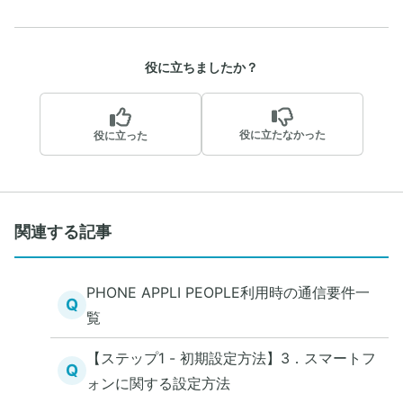
役に立ちましたか？
役に立たなかった
役に立った
関連する記事
PHONE APPLI PEOPLE利用時の通信要件一
Q
覧
【ステップ1 - 初期設定方法】3．スマートフ
Q
ォンに関する設定方法