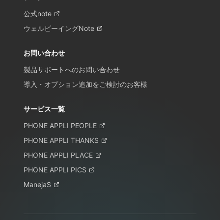
公式note
ウェルビーイングNote
お問い合わせ
製品サポートへのお問い合わせ
導入・オプション追加をご検討のお客様
サービス一覧
PHONE APPLI PEOPLE
PHONE APPLI THANKS
PHONE APPLI PLACE
PHONE APPLI PICS
ManejaS