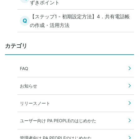
ずきポイント
【ステップ1 - 初期設定方法】4．共有電話帳
Q
の作成・活用方法
カテゴリ
FAQ
お知らせ
リリースノート
ユーザー向け PA PEOPLEのはじめかた
管理者向け PA PEOPLEのはじめかた