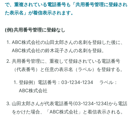
で、重複されている電話番号も「共用番号管理に登録され
た表示名」が着信表示されます。
​(例)共用番号管理に登録なし
ABC株式会社の山田太郎さんの名刺を登録した後に、
ABC株式会社の鈴木花子さんの名刺を登録。
共用番号管理に、重複して登録されている電話番号
（代表番号）と任意の表示名（ラベル）を登録する。
登録例）電話番号：03-1234-1234 ラベル：
ABC株式会社
山田太郎さんが代表電話番号(03-1234-1234)から電話
をかけた場合、「ABC株式会社」と着信表示される。