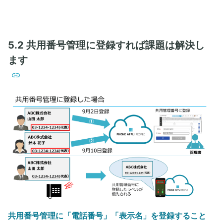
5.2 共用番号管理に登録すれば課題は解決し
ます
共用番号管理に「電話番号」「表示名」を登録すること