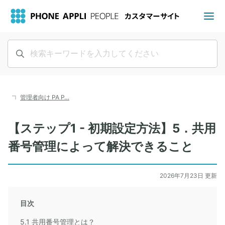
管理者向け PA P…
【ステップ1 - 初期設定方法】5．共用
番号管理によって解決できること
2026年7月23日 更新
目次
5.1 共用番号管理とは？