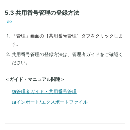
5.3 共用番号管理の登録方法
「管理」画面の［共用番号管理］タブをクリックしま
す。
共用番号管理の登録方法は、管理者ガイドをご確認く
ださい。
＜ガイド・マニュアル関連＞
📖管理者ガイド・共用番号管理
📖インポート/エクスポートファイル