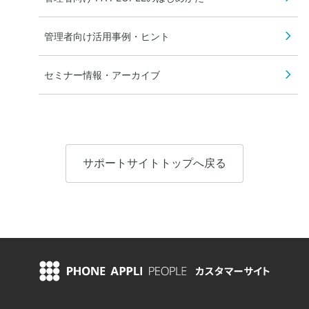
管理者向け活用事例・ヒント
セミナー情報・アーカイブ
サポートサイトトップへ戻る