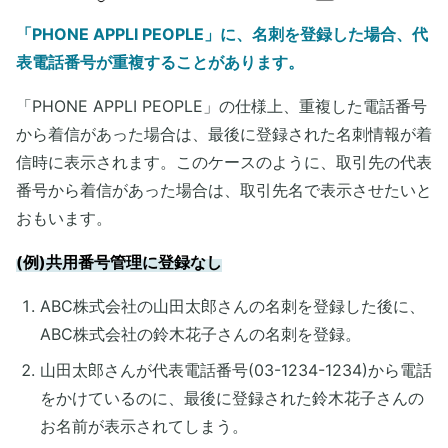
「PHONE APPLI PEOPLE」に、名刺を登録した場合、代
表電話番号が重複することがあります。
​「PHONE APPLI PEOPLE」の仕様上、重複した電話番号
から着信があった場合は、最後に登録された名刺情報が着
信時に表示されます。このケースのように、取引先の代表
番号から着信があった場合は、取引先名で表示させたいと
おもいます。
​(例)共用番号管理に登録なし
ABC株式会社の山田太郎さんの名刺を登録した後に、
ABC株式会社の鈴木花子さんの名刺を登録。
山田太郎さんが代表電話番号(03-1234-1234)から電話
をかけているのに、最後に登録された鈴木花子さんの
お名前が表示されてしまう。