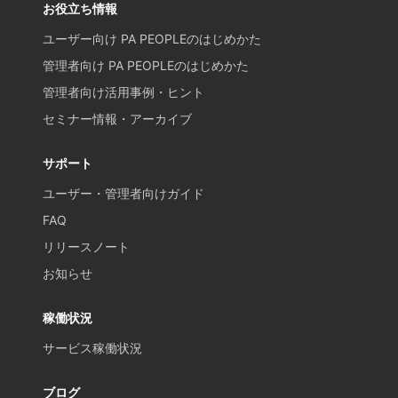
お役立ち情報
ユーザー向け PA PEOPLEのはじめかた
管理者向け PA PEOPLEのはじめかた
管理者向け活用事例・ヒント
セミナー情報・アーカイブ
サポート
ユーザー・管理者向けガイド
FAQ
リリースノート
お知らせ
稼働状況
サービス稼働状況
ブログ