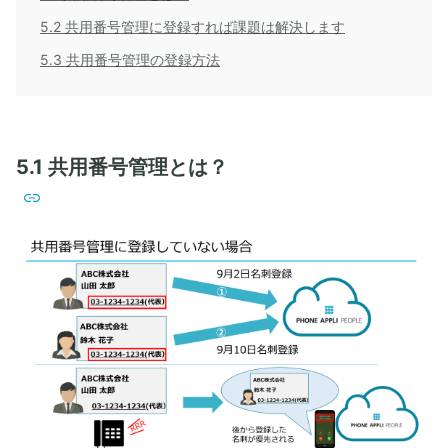
5.2 共用番号管理に登録すれば課題は解決します
5.3 共用番号管理の登録方法
5.1 共用番号管理とは？