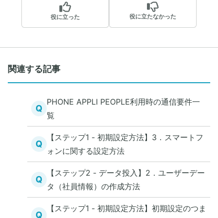
役に立たなかった
役に立った
関連する記事
PHONE APPLI PEOPLE利用時の通信要件一
Q
覧
【ステップ1 - 初期設定方法】3．スマートフ
Q
ォンに関する設定方法
【ステップ2 - データ投入】2．ユーザーデー
Q
タ（社員情報）の作成方法
【ステップ1 - 初期設定方法】初期設定のつま
Q