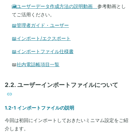
🎦ユーザーデータ作成方法の説明動画
参考動画とし
てご活用ください。
📖管理者ガイド・ユーザー
📖インポート/エクスポート
📖インポートファイル仕様書
📖
社内電話帳項目一覧
2.2. ユーザーインポートファイルについて
1.2-1 インポートファイルの説明
今回は初回にインポートしておきたいミニマム設定をご紹
介します。