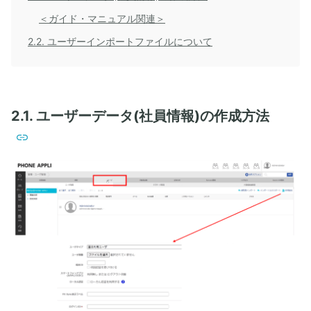
＜ガイド・マニュアル関連＞
2.2. ユーザーインポートファイルについて
2.1. ユーザーデータ(社員情報)の作成方法