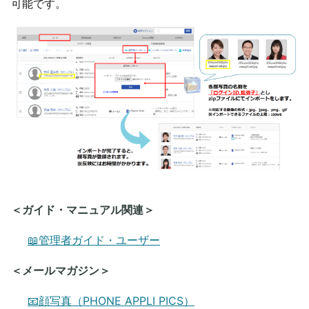
可能です。
＜ガイド・マニュアル関連＞
📖管理者ガイド・ユーザー
​＜メールマガジン＞
📧顔写真（PHONE APPLI PICS）