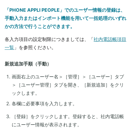
「PHONE APPLI PEOPLE」でのユーザー情報の登録は、
手動入力またはインポート機能を用いて一括処理のいずれ
かの方法で行うことができます。
各入力項目の設定制限につきましては、「
社内電話帳項目
一覧
」を参照ください。
新規追加手順（手動）
画面右上のユーザー名＞［管理］＞［ユーザー］タブ
＞［ユーザー管理］タブを開き、［新規追加］をクリ
ックします。
各欄に必要事項を入力します。
［登録］をクリックします。登録すると、社内電話帳
にユーザー情報が表示されます。