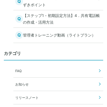
Q
ずきポイント
【ステップ1 - 初期設定方法】4．共有電話帳
Q
の作成・活用方法
Q
管理者トレーニング動画（ライトプラン）
カテゴリ
FAQ
お知らせ
リリースノート