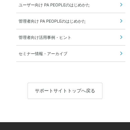
ユーザー向け PA PEOPLEのはじめかた
管理者向け PA PEOPLEのはじめかた
管理者向け活用事例・ヒント
セミナー情報・アーカイブ
サポートサイトトップへ戻る