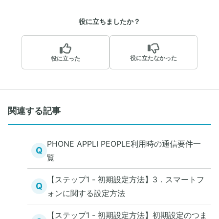
役に立ちましたか？
役に立たなかった
役に立った
関連する記事
PHONE APPLI PEOPLE利用時の通信要件一
Q
覧
【ステップ1 - 初期設定方法】3．スマートフ
Q
ォンに関する設定方法
【ステップ1 - 初期設定方法】初期設定のつま