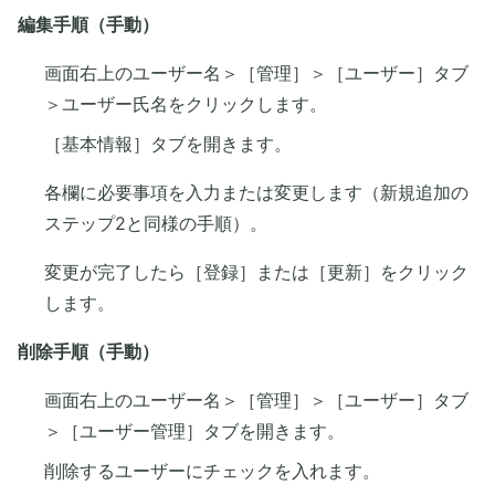
編集手順（手動）
画面右上のユーザー名＞［管理］＞［ユーザー］タブ
＞ユーザー氏名をクリックします。
［基本情報］タブを開きます。
各欄に必要事項を入力または変更します（新規追加の
ステップ2と同様の手順）。
変更が完了したら［登録］または［更新］をクリック
します。
削除手順（手動）
画面右上のユーザー名＞［管理］＞［ユーザー］タブ
＞［ユーザー管理］タブを開きます。
削除するユーザーにチェックを入れます。