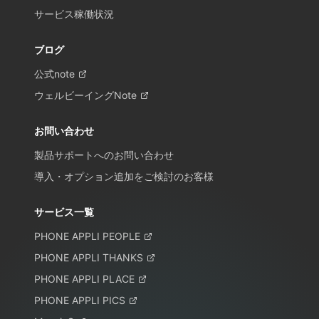
サービス稼働状況
ブログ
公式note
ウェルビーイングNote
お問い合わせ
製品サポートへのお問い合わせ
導入・オプション追加をご検討のお客様
サービス一覧
PHONE APPLI PEOPLE
PHONE APPLI THANKS
PHONE APPLI PLACE
PHONE APPLI PICS