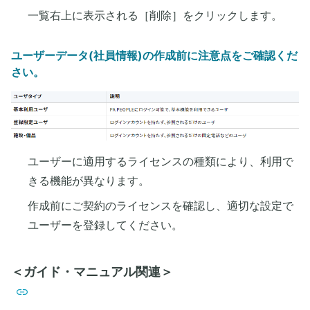
一覧右上に表示される［削除］をクリックします。
ユーザーデータ(社員情報)の作成前に注意点をご確認くだ
さい。
ユーザーに適用するライセンスの種類により、利用で
きる機能が異なります。
作成前にご契約のライセンスを確認し、適切な設定で
ユーザーを登録してください。
＜ガイド・マニュアル関連＞