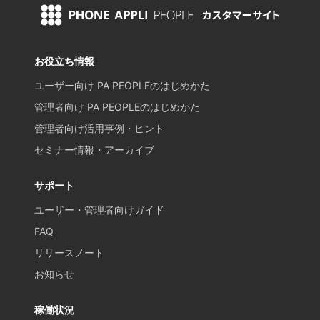
お役立ち情報
ユーザー向け PA PEOPLEのはじめかた
管理者向け PA PEOPLEのはじめかた
管理者向け活用事例・ヒント
セミナー情報・アーカイブ
サポート
ユーザー・管理者向けガイド
FAQ
リリースノート
お知らせ
稼働状況