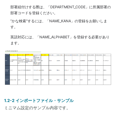
部署紐付けする際は、「DEPARTMENT_CODE」に所属部署の
部署コードを登録ください。
“かな検索”するには、「NAME_KANA」の登録をお願いしま
す。
英語対応には、「NAME_ALPHABET」を登録する必要があり
ます。
1.2-2 インポートファイル・サンプル
ミニマム設定のサンプル内容です。