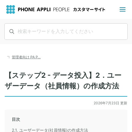
管理者向け PA P…
【ステップ2 - データ投入】2．ユー
ザーデータ（社員情報）の作成方法
2026年7月23日 更新
目次
2.1. ユーザーデータ(社員情報)の作成方法