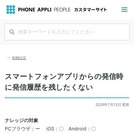
初期設定
スマートフォンアプリからの発信時
に発信履歴を残したくない
2026年7月13日 更新
ナレッジの対象
PCブラウザ：ー iOS：〇 Android：〇