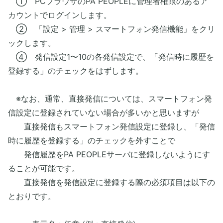
① PCブラウザのPA PEOPLEに管理者権限のあるア
カウントでログインします。
② 「設定 > 管理 > スマートフォン発信機能」をクリ
ックします。
④ 発信設定1〜10の各発信設定で、「発信時に履歴を
登録する」のチェックをはずします。
※なお、通常、直接発信については、スマートフォン発
信設定に登録されていない場合が多いかと思いますが
直接発信もスマートフォン発信設定に登録し、「発信
時に履歴を登録する」のチェックを外すことで
発信履歴をPA PEOPLEサーバに登録しないようにす
ることが可能です。
直接発信を発信設定に登録する際の必須項目は以下の
とおりです。