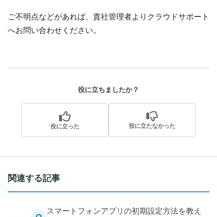
ご不明点などがあれば、貴社管理者よりクラウドサポート
へお問い合わせください。
役に立ちましたか？
役に立たなかった
役に立った
関連する記事
スマートフォンアプリの初期設定方法を教え