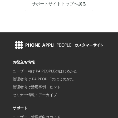
サポートサイトトップへ戻る
お役立ち情報
ユーザー向け PA PEOPLEのはじめかた
管理者向け PA PEOPLEのはじめかた
管理者向け活用事例・ヒント
セミナー情報・アーカイブ
サポート
ユーザー・管理者向けガイド