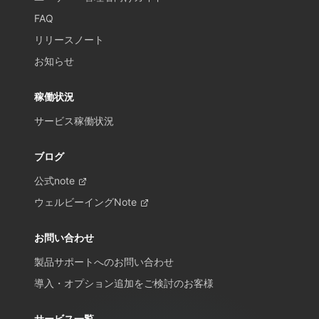
FAQ
リリースノート
お知らせ
稼働状況
サービス稼働状況
ブログ
公式note
ウェルビーイングNote
お問い合わせ
製品サポートへのお問い合わせ
導入・オプション追加をご検討のお客様
サービス一覧