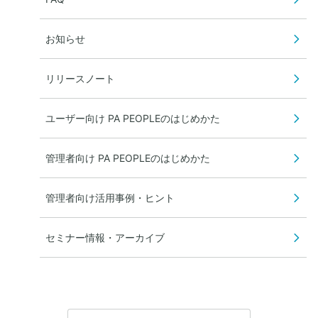
お知らせ
リリースノート
ユーザー向け PA PEOPLEのはじめかた
管理者向け PA PEOPLEのはじめかた
管理者向け活用事例・ヒント
セミナー情報・アーカイブ