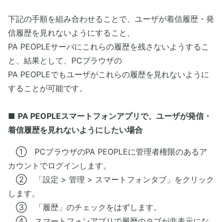
下記の手順を組み合わせることで、ユーザが着信履歴・発
信履歴を見れないようにすること、
PA PEOPLEサーバにこれらの履歴を残さないようするこ
と、結果として、PCブラウザの
PA PEOPLEでもユーザがこれらの履歴を見れないように
することが可能です。
■
PA PEOPLEスマートフォンアプリで、ユーザが発信・
着信履歴を見れないようにしたい場合
① PCブラウザのPA PEOPLEに管理者権限のあるア
カウントでログインします。
② 「設定 > 管理 > スマートフォンタブ」をクリック
します。
③ 「履歴」のチェックをはずします。
④ スマートフォンアプリで履歴のタブが非表示にな