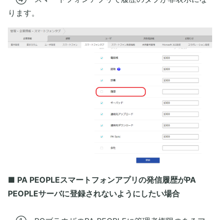
ります。
■ PA PEOPLEスマートフォンアプリの発信履歴がPA
PEOPLEサーバに登録されないようにしたい場合