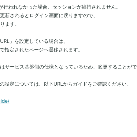
新が行われなかった場合、セッションが維持されません。
更新されるとログイン画面に戻りますので、
ります。
URL」を設定している場合は、
」で指定されたページへ遷移されます。
間はサービス基盤側の仕様となっているため、変更することが
」の設定については、以下URLからガイドをご確認ください。​
ide/