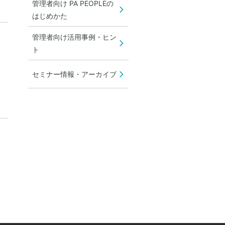
管理者向け PA PEOPLEの
はじめかた
管理者向け活用事例・ヒン
ト
セミナー情報・アーカイブ