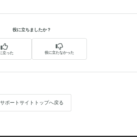
役に立ちましたか？
役に立たなかった
に立った
サポートサイトトップへ戻る