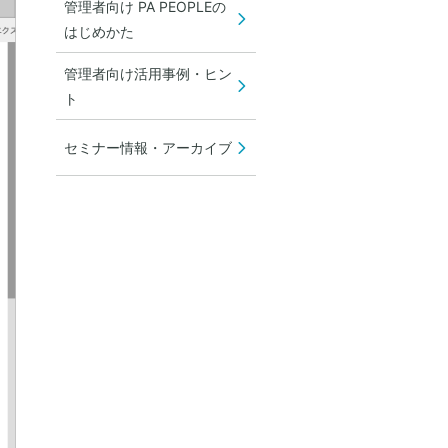
管理者向け PA PEOPLEの
はじめかた
管理者向け活用事例・ヒン
ト
セミナー情報・アーカイブ