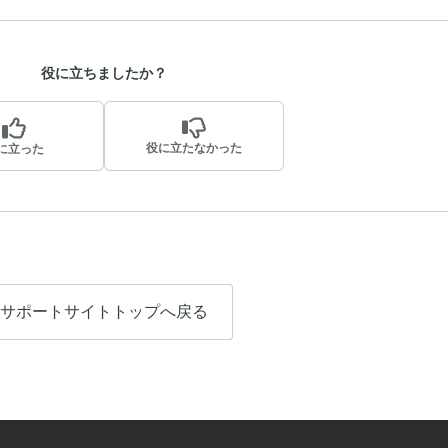
役に立ちましたか？
役に立たなかった
に立った
サポートサイトトップへ戻る