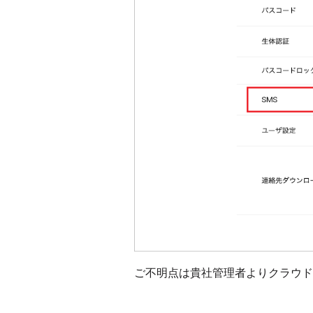
ご不明点は貴社管理者よりクラウド