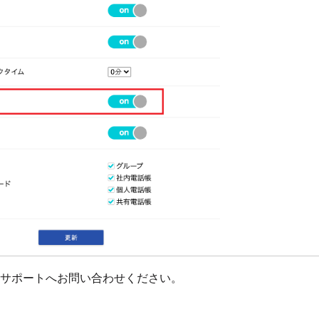
サポートへお問い合わせください。