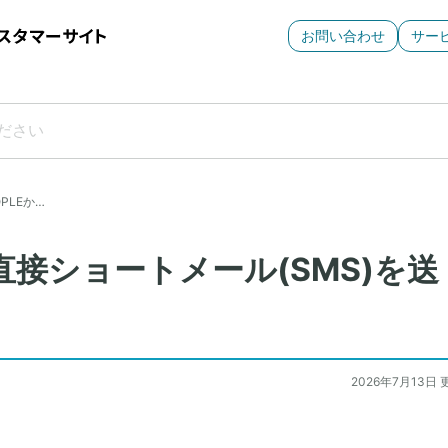
お問い合わせ
サー
OPLEか…
から直接ショートメール(SMS)を送
2026年7月13日 