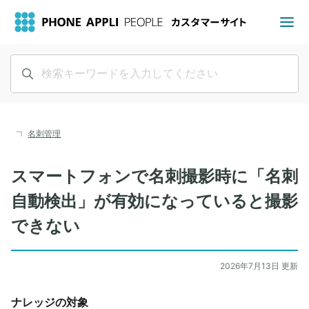
名刺管理
スマートフォンで名刺撮影時に「名刺
自動検出」が有効になっていると撮影
できない
2026年7月13日 更新
ナレッジの対象