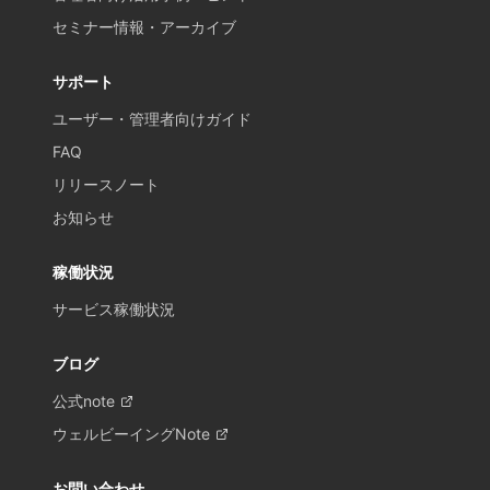
セミナー情報・アーカイブ
サポート
ユーザー・管理者向けガイド
FAQ
リリースノート
お知らせ
稼働状況
サービス稼働状況
ブログ
公式note
ウェルビーイングNote
お問い合わせ