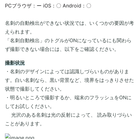
PCブラウザ：ー iOS：〇 Android：〇
名刺の自動検出ができない状況では、いくつかの要因が考
えられます。
「名刺自動検出」のトグルがONになっているにも関わら
ず撮影できない場合には、以下をご確認ください。
​撮影状況
・名刺のデザインによっては認識しづらいものがありま
す。白い名刺なら、
黒い背景など、境界をはっきりさせた
状態で撮影してください。
・明るいところで撮影するか、端末のフラッシュをONに
してお試しください。
光沢のある名刺は光の反射によって、 読み取りづらい
ことがあります。