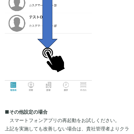
■その他設定の場合
スマートフォンアプリの再起動をお試しください。
上記を実施しても改善しない場合は、貴社管理者よりクラ