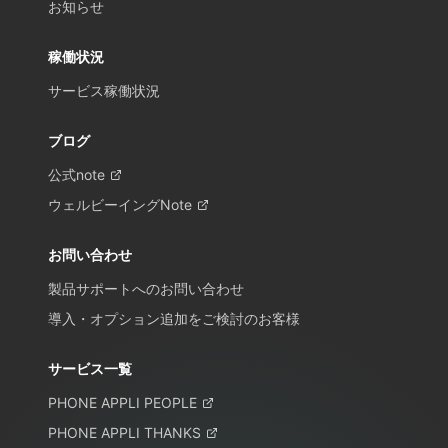
お知らせ
稼働状況
サービス稼働状況
ブログ
公式note
ウェルビーイングNote
お問い合わせ
製品サポートへのお問い合わせ
導入・オプション追加をご検討のお客様
サービス一覧
PHONE APPLI PEOPLE
PHONE APPLI THANKS