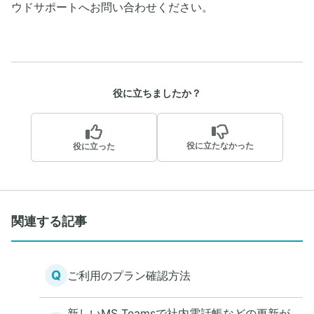
ウドサポートへお問い合わせください。
役に立ちましたか？
役に立たなかった
役に立った
関連する記事
Q
ご利用のプラン確認方法
新しいMS Teamsで社内電話帳などの更新が