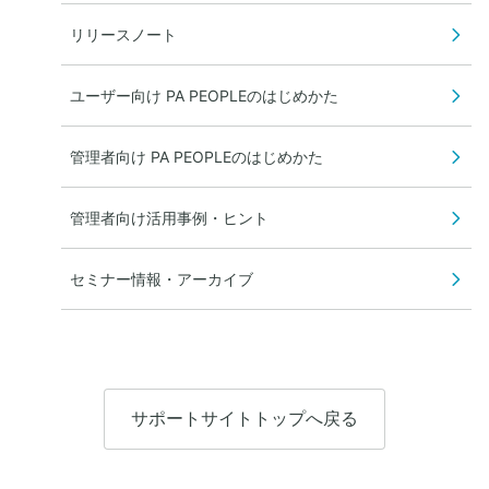
リリースノート
ユーザー向け PA PEOPLEのはじめかた
管理者向け PA PEOPLEのはじめかた
管理者向け活用事例・ヒント
セミナー情報・アーカイブ
サポートサイトトップへ戻る