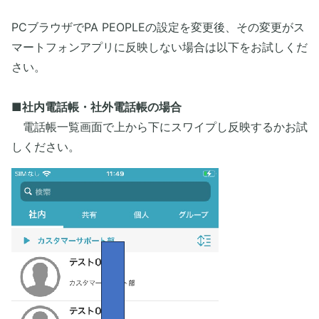
PCブラウザでPA PEOPLEの設定を変更後、その変更がス
マートフォンアプリに反映しない場合は以下をお試しくだ
さい。
■社内電話帳・社外電話帳の場合
電話帳一覧画面で上から下にスワイプし反映するかお試
しください。