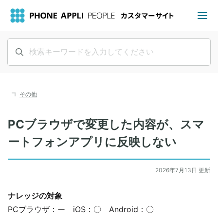
その他
PCブラウザで変更した内容が、スマ
ートフォンアプリに反映しない
2026年7月13日 更新
ナレッジの対象
PCブラウザ：ー iOS：〇 Android：〇