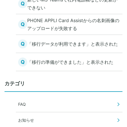
Q
できない
PHONE APPLI Card Assistからの名刺画像の
Q
アップロードが失敗する
Q
「移行データが利用できます」と表示された
Q
「移行の準備ができました」と表示された
カテゴリ
FAQ
お知らせ