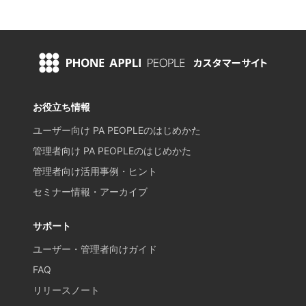
お役立ち情報
ユーザー向け PA PEOPLEのはじめかた
管理者向け PA PEOPLEのはじめかた
管理者向け活用事例・ヒント
セミナー情報・アーカイブ
サポート
ユーザー・管理者向けガイド
FAQ
リリースノート