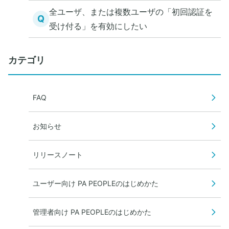
す。」と表示された
全ユーザ、または複数ユーザの「初回認証を
Q
受け付る」を有効にしたい
カテゴリ
FAQ
お知らせ
リリースノート
ユーザー向け PA PEOPLEのはじめかた
管理者向け PA PEOPLEのはじめかた