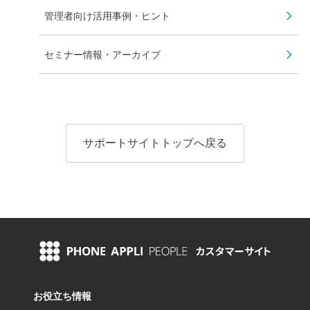
管理者向け活用事例・ヒント
セミナー情報・アーカイブ
サポートサイトトップへ戻る
お役立ち情報