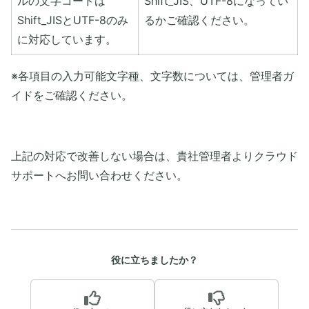
ルの文字コードは
Shift_JIS、UTF-8になってい
Shift_JISとUTF-8のみ
るかご確認ください。
に対応しています。
※各項目の入力可能文字種、文字数については、管理者ガ
イドをご確認ください。
上記の対応で改善しない場合は、貴社管理者よりクラウド
サポートへお問い合わせください。
役に立ちましたか？