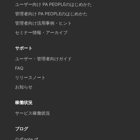
ユーザー向け PA PEOPLEのはじめかた
管理者向け PA PEOPLEのはじめかた
管理者向け活用事例・ヒント
セミナー情報・アーカイブ
サポート
ユーザー・管理者向けガイド
FAQ
リリースノート
お知らせ
稼働状況
サービス稼働状況
ブログ
公式note