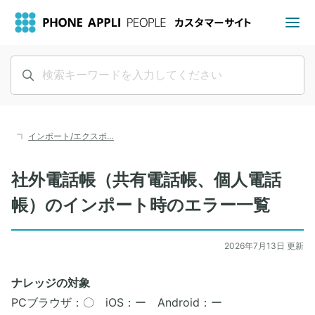
インポート/エクスポ…
社外電話帳（共有電話帳、個人電話
帳）のインポート時のエラー一覧
2026年7月13日 更新
ナレッジの対象
PCブラウザ：〇 iOS：ー Android：ー