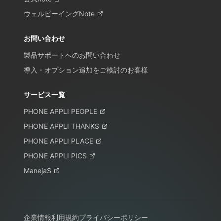
ウェルビーイングNote
お問い合わせ
製品サポートへのお問い合わせ
導入・オプション追加をご検討のお客様
サービス一覧
PHONE APPLI PEOPLE
PHONE APPLI THANKS
PHONE APPLI PLACE
PHONE APPLI PICS
ManejaS
企業情報
利用規約
プライバシーポリシー