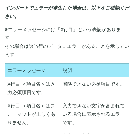
インポートでエラーが発生した場合は、以下をご確認くだ
さい。
※エラーメッセージには「X行目」という表記がありま
す。
その場合は該当行のデータにエラーがあることを示してい
ます。
エラーメッセージ
説明
X行目 ＜項目名＞は入
省略できない必須項目です。
力必須項目です。
X行目 ＜項目名＞はフ
入力できない文字が含まれて
ォーマットが正しくあ
いる場合に表示されるエラー
りません。
です。