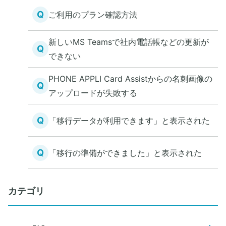
Q
ご利用のプラン確認方法
新しいMS Teamsで社内電話帳などの更新が
Q
できない
PHONE APPLI Card Assistからの名刺画像の
Q
アップロードが失敗する
Q
「移行データが利用できます」と表示された
Q
「移行の準備ができました」と表示された
カテゴリ