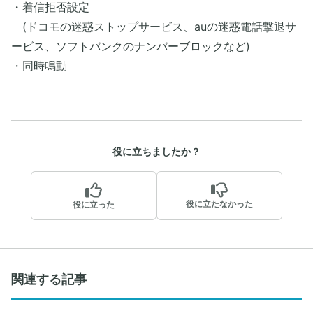
・着信拒否設定
(ドコモの迷惑ストップサービス、auの迷惑電話撃退サ
ービス、ソフトバンクのナンバーブロックなど)
・同時鳴動
役に立ちましたか？
役に立たなかった
役に立った
関連する記事