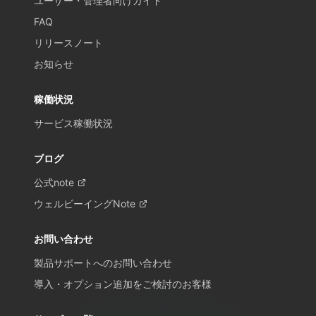
ユーザー・管理者向けガイド
FAQ
リリースノート
お知らせ
稼働状況
サービス稼働状況
ブログ
公式note
ウェルビーイングNote
お問い合わせ
製品サポートへのお問い合わせ
導入・オプション追加をご検討のお客様