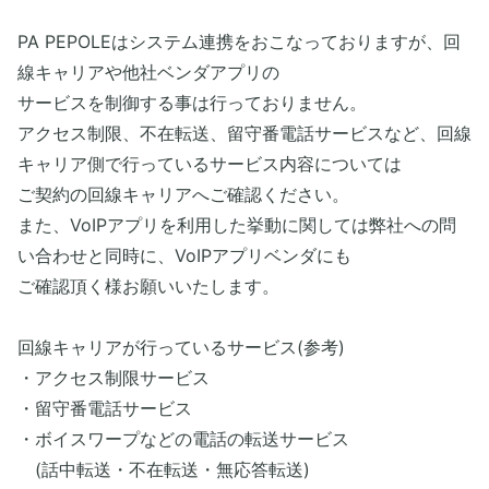
PA PEPOLEはシステム連携をおこなっておりますが、回
線キャリアや他社ベンダアプリの
サービスを制御する事は行っておりません。
アクセス制限、不在転送、留守番電話サービスなど、回線
キャリア側で行っているサービス内容については
ご契約の回線キャリアへご確認ください。
また、VoIPアプリを利用した挙動に関しては弊社への問
い合わせと同時に、VoIPアプリベンダにも
ご確認頂く様お願いいたします。
回線キャリアが行っているサービス(参考)
・アクセス制限サービス
・留守番電話サービス
・ボイスワープなどの電話の転送サービス
(話中転送・不在転送・無応答転送)