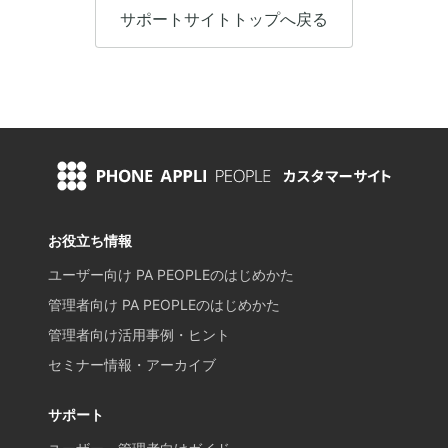
サポートサイトトップへ戻る
お役立ち情報
ユーザー向け PA PEOPLEのはじめかた
管理者向け PA PEOPLEのはじめかた
管理者向け活用事例・ヒント
セミナー情報・アーカイブ
サポート