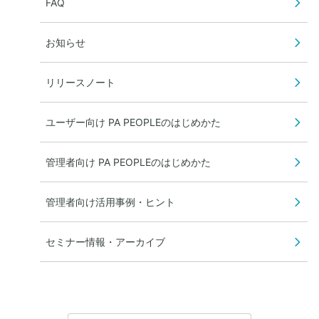
FAQ
お知らせ
リリースノート
ユーザー向け PA PEOPLEのはじめかた
管理者向け PA PEOPLEのはじめかた
管理者向け活用事例・ヒント
セミナー情報・アーカイブ