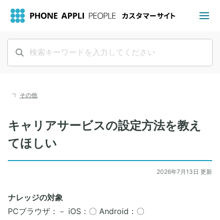
その他
キャリアサービスの設定方法を教え
てほしい
2026年7月13日 更新
ナレッジの対象
PCブラウザ：－ iOS：〇 Android：〇