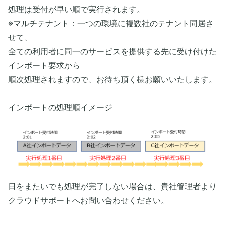
処理は受付が早い順で実行されます。
※マルチテナント：一つの環境に複数社のテナント同居さ
せて、
全ての利用者に同一のサービスを提供する先に受け付けた
インポート要求から
順次処理されますので、お待ち頂く様お願いいたします。
インポートの処理順イメージ
日をまたいでも処理が完了しない場合は、貴社管理者より
クラウドサポートへお問い合わせください。