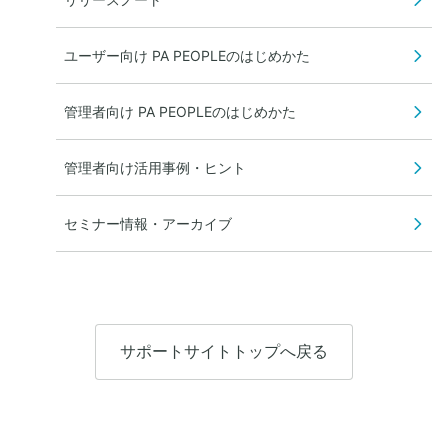
ユーザー向け PA PEOPLEのはじめかた
管理者向け PA PEOPLEのはじめかた
管理者向け活用事例・ヒント
セミナー情報・アーカイブ
サポートサイトトップへ戻る