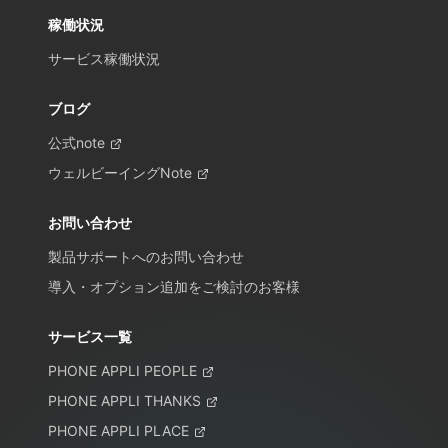
稼働状況
サービス稼働状況
ブログ
公式note
ウェルビーイングNote
お問い合わせ
製品サポートへのお問い合わせ
導入・オプション追加をご検討のお客様
サービス一覧
PHONE APPLI PEOPLE
PHONE APPLI THANKS
PHONE APPLI PLACE