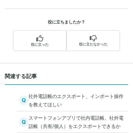
役に立ちましたか？
役に立たなかった
役に立った
関連する記事
社外電話帳のエクスポート、インポート操作
Q
を教えてほしい
スマートフォンアプリで社内電話帳、社外電
Q
話帳（共有/個人）をエクスポートできるか