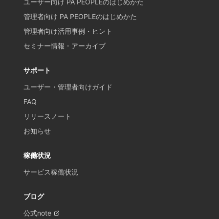
ユーザー向け PA PEOPLEのはじめかた
管理者向け PA PEOPLEのはじめかた
管理者向け活用事例・ヒント
セミナー情報・アーカイブ
サポート
ユーザー・管理者向けガイド
FAQ
リリースノート
お知らせ
稼働状況
サービス稼働状況
ブログ
公式note