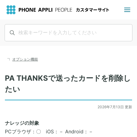
オプション機能
PA THANKSで送ったカードを削除し
たい
2026年7月13日 更新
ナレッジの対象
PCブラウザ：〇 iOS：－ Android：－