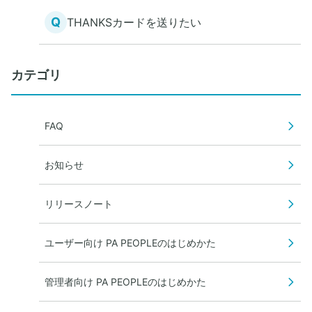
Q
THANKSカードを送りたい
カテゴリ
FAQ
お知らせ
リリースノート
ユーザー向け PA PEOPLEのはじめかた
管理者向け PA PEOPLEのはじめかた