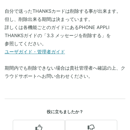
自分で送ったTHANKSカードは削除する事が出来ます。
但し、削除出来る期間は決まっています。
詳しくは各機能ごとのガイドにあるPHONE APPLI
THANKSガイドの「3.3 メッセージを削除する」を
参照してください。
ユーザガイド・管理者ガイド
期間内でも削除できない場合は貴社管理者へ確認の上、ク
ラウドサポートへお問い合わせください。
役に立ちましたか？