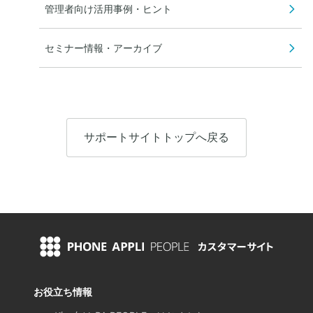
管理者向け活用事例・ヒント
セミナー情報・アーカイブ
サポートサイトトップへ戻る
お役立ち情報