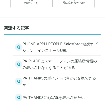
役に立たなかった
役に立った
関連する記事
PHONE APPLI PEOPLE Salesforce連携オプ
Q
ション インストールURL
PA PLACEにスマートフォンの居場所情報の
Q
み表示されなくなることがある
PA THANKSのポイントは何かと交換できる
Q
か
Q
PA THANKSに顔写真を表示させたい