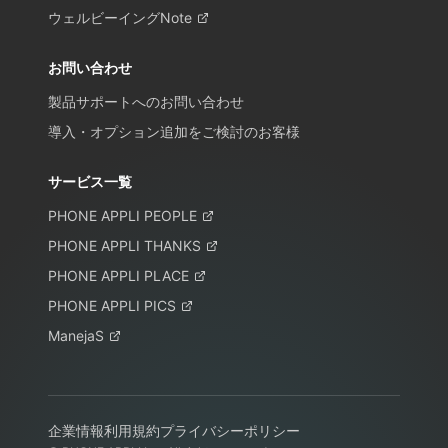
ウェルビーイングNote
お問い合わせ
製品サポートへのお問い合わせ
導入・オプション追加をご検討のお客様
サービス一覧
PHONE APPLI PEOPLE
PHONE APPLI THANKS
PHONE APPLI PLACE
PHONE APPLI PICS
ManejaS
企業情報
利用規約
プライバシーポリシー