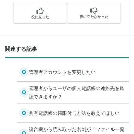
役に立たなかった
役に立った
関連する記事
Q
管理者アカウントを変更したい
管理者からユーザの個人電話帳の連絡先を確
Q
認できますか？
Q
共有電話帳の権限付与方法を教えてほしい
複合機から読み取った名刺が「ファイル一覧
Q