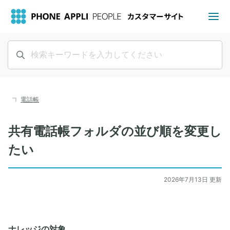
電話帳
共有電話帳フォルダの並び順を変更し
たい
2026年7月13日 更新
ナレッジの対象