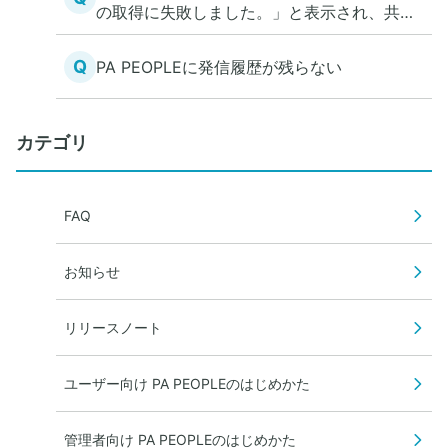
の取得に失敗しました。」と表示され、共有
電話帳にアクセスできない
Q
PA PEOPLEに発信履歴が残らない
カテゴリ
FAQ
お知らせ
リリースノート
ユーザー向け PA PEOPLEのはじめかた
管理者向け PA PEOPLEのはじめかた