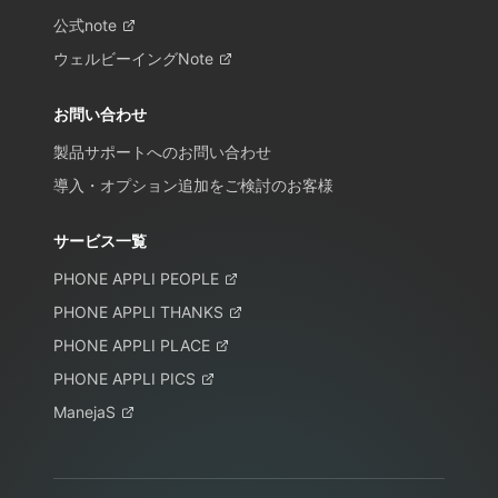
公式note
ウェルビーイングNote
お問い合わせ
製品サポートへのお問い合わせ
導入・オプション追加をご検討のお客様
サービス一覧
PHONE APPLI PEOPLE
PHONE APPLI THANKS
PHONE APPLI PLACE
PHONE APPLI PICS
ManejaS