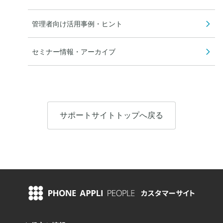
管理者向け活用事例・ヒント
セミナー情報・アーカイブ
サポートサイトトップへ戻る