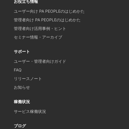
お役立ち情報
ユーザー向け PA PEOPLEのはじめかた
管理者向け PA PEOPLEのはじめかた
管理者向け活用事例・ヒント
セミナー情報・アーカイブ
サポート
ユーザー・管理者向けガイド
FAQ
リリースノート
お知らせ
稼働状況
サービス稼働状況
ブログ