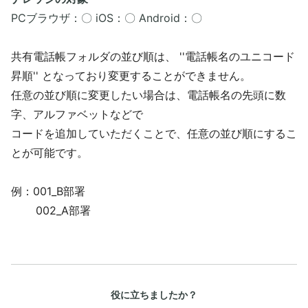
PCブラウザ：〇 iOS：〇 Android：〇
共有電話帳フォルダの並び順は、 ''電話帳名のユニコード
昇順'' となっており変更することができません。
任意の並び順に変更したい場合は、電話帳名の先頭に数
字、アルファベットなどで
コードを追加していただくことで、任意の並び順にするこ
とが可能です。
例：001_B部署
002_A部署
役に立ちましたか？