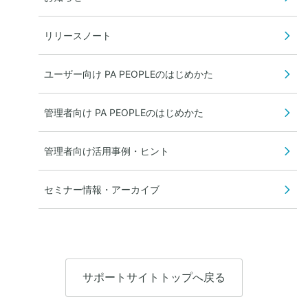
リリースノート
ユーザー向け PA PEOPLEのはじめかた
管理者向け PA PEOPLEのはじめかた
管理者向け活用事例・ヒント
セミナー情報・アーカイブ
サポートサイトトップへ戻る