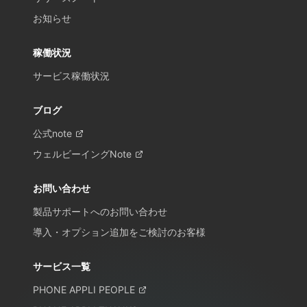
お知らせ
稼働状況
サービス稼働状況
ブログ
公式note
ウェルビーイングNote
お問い合わせ
製品サポートへのお問い合わせ
導入・オプション追加をご検討のお客様
サービス一覧
PHONE APPLI PEOPLE