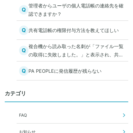
管理者からユーザの個人電話帳の連絡先を確
Q
認できますか？
Q
共有電話帳の権限付与方法を教えてほしい
複合機から読み取った名刺が「ファイル一覧
Q
の取得に失敗しました。」と表示され、共有
電話帳にアクセスできない
Q
PA PEOPLEに発信履歴が残らない
カテゴリ
FAQ
お知らせ