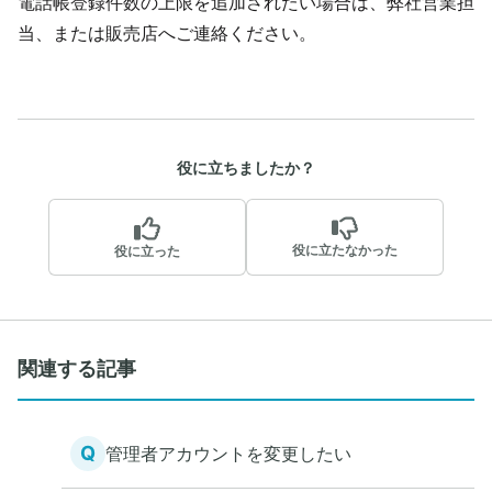
電話帳登録件数の上限を追加されたい場合は、
弊社営業担
当、または販売店へご連絡ください。
役に立ちましたか？
役に立たなかった
役に立った
関連する記事
Q
管理者アカウントを変更したい