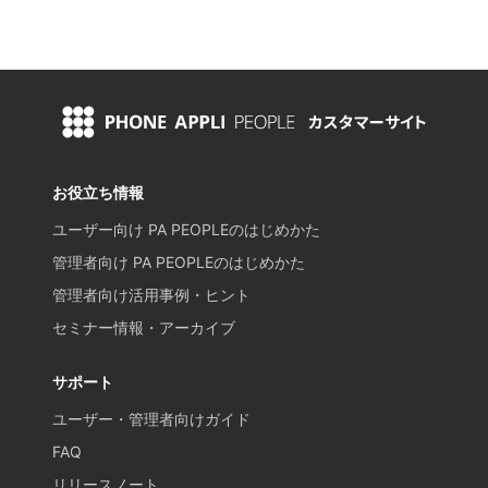
お役立ち情報
ユーザー向け PA PEOPLEのはじめかた
管理者向け PA PEOPLEのはじめかた
管理者向け活用事例・ヒント
セミナー情報・アーカイブ
サポート
ユーザー・管理者向けガイド
FAQ
リリースノート