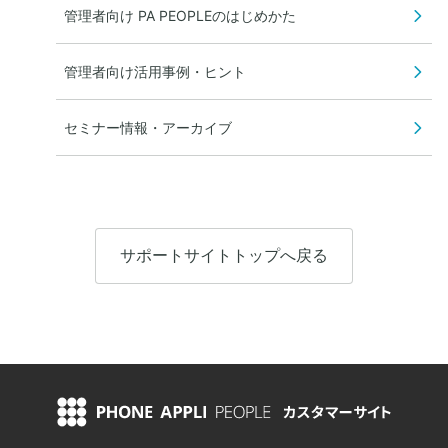
管理者向け PA PEOPLEのはじめかた
管理者向け活用事例・ヒント
セミナー情報・アーカイブ
サポートサイトトップへ戻る