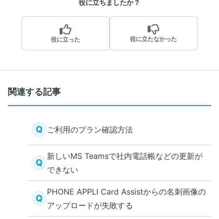
役に立ちましたか？
役に立たなかった
役に立った
関連する記事
Q
ご利用のプラン確認方法
新しいMS Teamsで社内電話帳などの更新が
Q
できない
PHONE APPLI Card Assistからの名刺画像の
Q
アップロードが失敗する