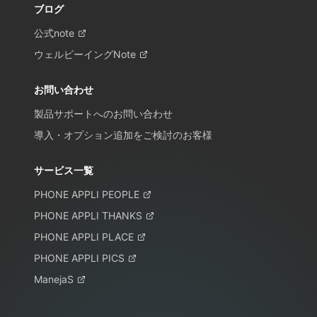
ブログ
公式note
ウェルビーイングNote
お問い合わせ
製品サポートへのお問い合わせ
導入・オプション追加をご検討のお客様
サービス一覧
PHONE APPLI PEOPLE
PHONE APPLI THANKS
PHONE APPLI PLACE
PHONE APPLI PICS
ManejaS