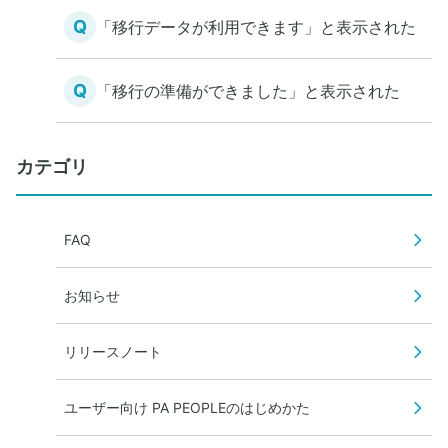
Q
「移行データが利用できます」と表示された
Q
「移行の準備ができました」と表示された
カテゴリ
FAQ
お知らせ
リリースノート
ユーザー向け PA PEOPLEのはじめかた