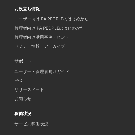
お役立ち情報
ユーザー向け PA PEOPLEのはじめかた
管理者向け PA PEOPLEのはじめかた
管理者向け活用事例・ヒント
セミナー情報・アーカイブ
サポート
ユーザー・管理者向けガイド
FAQ
リリースノート
お知らせ
稼働状況
サービス稼働状況