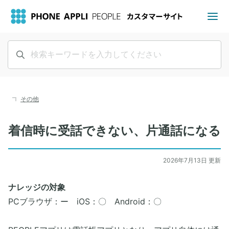
その他
着信時に受話できない、片通話になる
2026年7月13日 更新
ナレッジの対象
PCブラウザ：ー iOS：〇 Android：〇