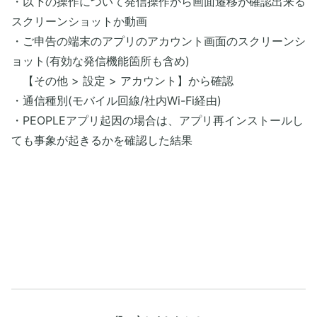
・以下の操作について発信操作から画面遷移が確認出来る
スクリーンショットか動画
・ご申告の端末のアプリのアカウント画面のスクリーンシ
ョット(有効な発信機能箇所も含め)
【その他 > 設定 > アカウント】から確認
・通信種別(モバイル回線/社内Wi-Fi経由)
・PEOPLEアプリ起因の場合は、アプリ再インストールし
ても事象が起きるかを確認した結果