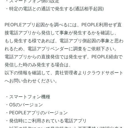
・スマートフォン側の設定
・特定の電話との通話で発生する(通話相手起因)
PEOPLEアプリ起因かを調べるには、PEOPLE利用せず直
接電話アプリから発信して事象が発生するかを確認し、
もし発生する様であれば、電話アプリ側起因の事象と思わ
れるため、電話アプリベンダーに調査をご依頼下さい。
電話アプリからの直接発信では発生せず、PEOPLE経由で
発信した時のみ発生する場合は、
以下の情報を確認して、貴社管理者よりクラウドサポート
へお問い合わせください。
・スマートフォン機種
・OSのバージョン
・PEOPLEアプリのバージョン
・発信時にご利用されている電話アプリ