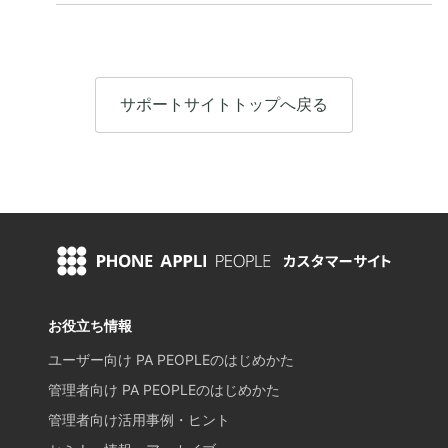
サポートサイトトップへ戻る
お役立ち情報
ユーザー向け PA PEOPLEのはじめかた
管理者向け PA PEOPLEのはじめかた
管理者向け活用事例・ヒント