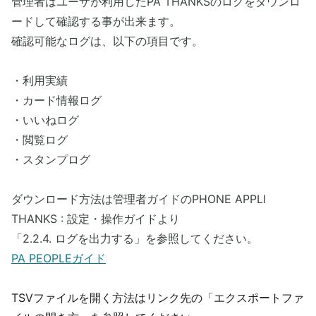
管理者はユーザが利用したPA THANKSのログをダウンロ
ードして確認する事が出来ます。
確認可能なログは、以下の項目です。
・利用実績
・カード情報ログ
・いいねログ
・閲覧ログ
・スタンプログ
ダウンロード方法は管理者ガイドのPHONE APPLI
THANKS : 設定・操作ガイドより
「2.2.4. ログを出力する」を参照してください。
PA PEOPLEガイド
TSVファイルを開く方法はリンク先の「エクスポートファ