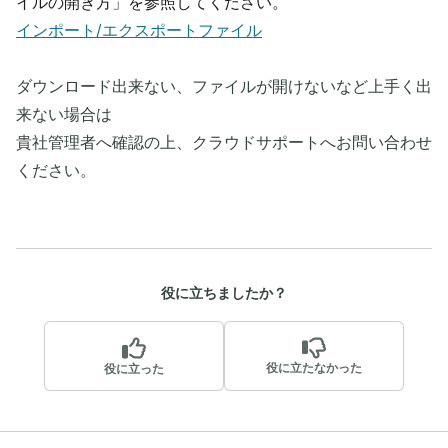
イルの開き方」を参照してください。
インポート/エクスポートファイル
ダウンロード出来ない、ファイルが開けないなど上手く出
来ない場合は
貴社管理者へ確認の上、クラウドサポートへお問い合わせ
ください。
役に立ちましたか？
役に立たなかった
役に立った