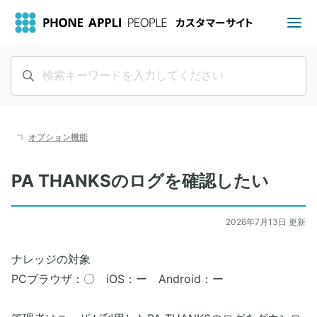
オプション機能
PA THANKSのログを確認したい
2026年7月13日 更新
ナレッジの対象
PCブラウザ：〇 iOS：ー Android：ー