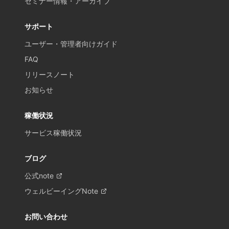
セミナー情報・アーカイブ
サポート
ユーザー・管理者向けガイド
FAQ
リリースノート
お知らせ
稼働状況
サービス稼働状況
ブログ
公式note
ウェルビーイングNote
お問い合わせ