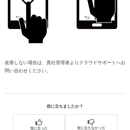
改善しない場合は、貴社管理者よりクラウドサポートへお
問い合わせください。
役に立ちましたか？
役に立たなかった
役に立った