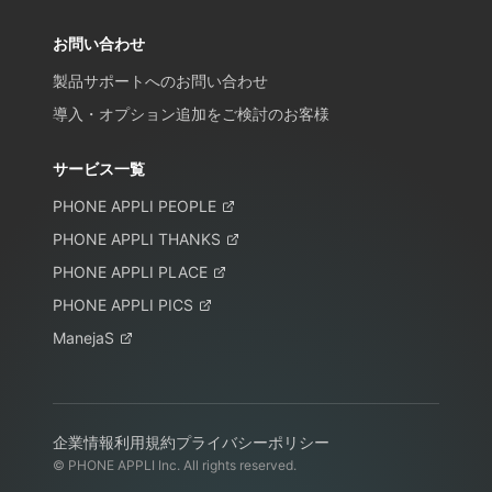
お問い合わせ
製品サポートへのお問い合わせ
導入・オプション追加をご検討のお客様
サービス一覧
PHONE APPLI PEOPLE
PHONE APPLI THANKS
PHONE APPLI PLACE
PHONE APPLI PICS
ManejaS
企業情報
利用規約
プライバシーポリシー
© PHONE APPLI Inc. All rights reserved.