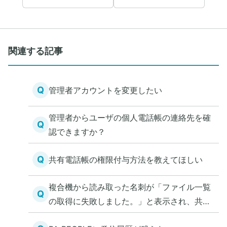
関連する記事
Q
管理者アカウントを変更したい
管理者からユーザの個人電話帳の連絡先を確
Q
認できますか？
Q
共有電話帳の権限付与方法を教えてほしい
複合機から読み取った名刺が「ファイル一覧
Q
の取得に失敗しました。」と表示され、共有
電話帳にアクセスできない