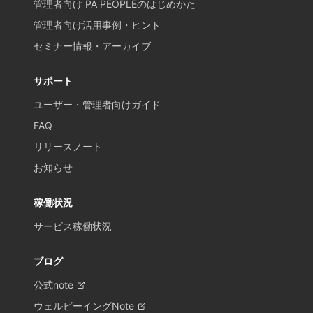
管理者向け PA PEOPLEのはじめかた
管理者向け活用事例・ヒント
セミナー情報・アーカイブ
サポート
ユーザー・管理者向けガイド
FAQ
リリースノート
お知らせ
稼働状況
サービス稼働状況
ブログ
公式note
ウェルビーイングNote