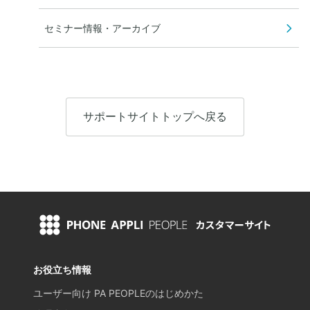
セミナー情報・アーカイブ
サポートサイトトップへ戻る
お役立ち情報
ユーザー向け PA PEOPLEのはじめかた