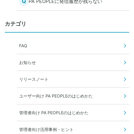
Q
PA PEOPLEに発信履歴が残らない
カテゴリ
FAQ
お知らせ
リリースノート
ユーザー向け PA PEOPLEのはじめかた
管理者向け PA PEOPLEのはじめかた
管理者向け活用事例・ヒント