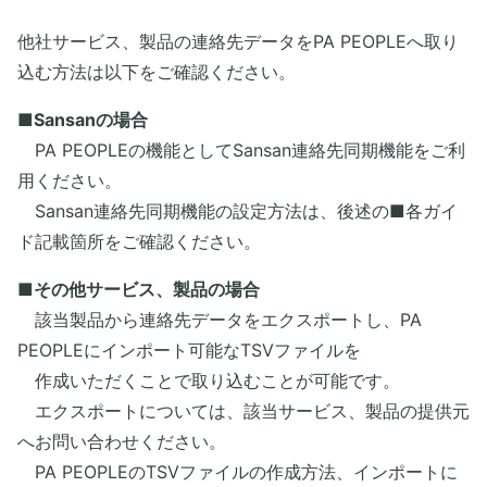
他社サービス、製品の連絡先データをPA PEOPLEへ取り
込む方法は以下をご確認ください。
■Sansanの場合
PA PEOPLEの機能としてSansan連絡先同期機能をご利
用ください。
Sansan連絡先同期機能の設定方法は、後述の■各ガイ
ド記載箇所をご確認ください。​
■その他サービス、製品の場合
​ 該当製品から連絡先データをエクスポートし、PA
PEOPLEにインポート可能なTSVファイルを
作成いただくことで取り込むことが可能です。
エクスポートについては、該当サービス、製品の提供元
へお問い合わせください。
PA PEOPLEのTSVファイルの作成方法、インポートに