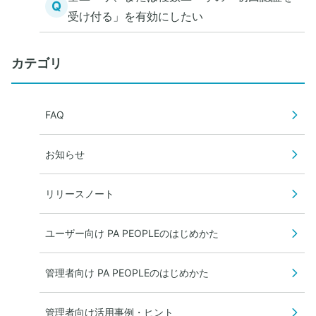
Q
受け付る」を有効にしたい
カテゴリ
FAQ
お知らせ
リリースノート
ユーザー向け PA PEOPLEのはじめかた
管理者向け PA PEOPLEのはじめかた
管理者向け活用事例・ヒント