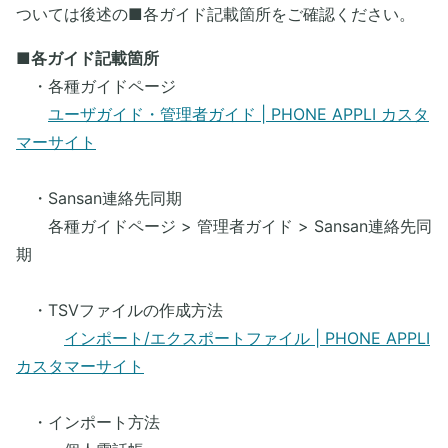
ついては後述の■各ガイド記載箇所をご確認ください。
■各ガイド記載箇所
・各種ガイドページ
ユーザガイド・管理者ガイド | PHONE APPLI カスタ
マーサイト
・Sansan連絡先同期
各種ガイドページ > 管理者ガイド > Sansan連絡先同
期
・TSVファイルの作成方法
インポート/エクスポートファイル | PHONE APPLI
カスタマーサイト
​ ・インポート方法