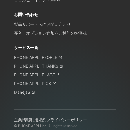
お問い合わせ
製品サポートへのお問い合わせ
導入・オプション追加をご検討のお客様
サービス一覧
PHONE APPLI PEOPLE
PHONE APPLI THANKS
PHONE APPLI PLACE
PHONE APPLI PICS
ManejaS
企業情報
利用規約
プライバシーポリシー
© PHONE APPLI Inc. All rights reserved.