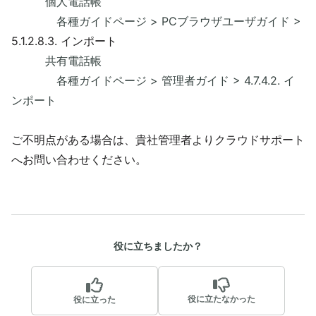
個人電話帳
各種ガイドページ > PCブラウザユーザガイド >
5.1.2.8.3. インポート
​ 共有電話帳
各種ガイドページ > 管理者ガイド > 4.7.4.2. イ
ンポート​
ご不明点がある場合は、貴社管理者よりクラウドサポート
へお問い合わせください。
役に立ちましたか？
役に立たなかった
役に立った