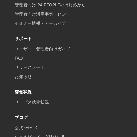
管理者向け PA PEOPLEのはじめかた
管理者向け活用事例・ヒント
セミナー情報・アーカイブ
サポート
ユーザー・管理者向けガイド
FAQ
リリースノート
お知らせ
稼働状況
サービス稼働状況
ブログ
公式note
ウェルビーイングNote