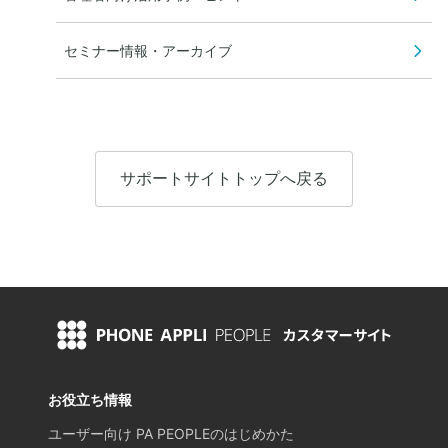
セミナー情報・アーカイブ
サポートサイトトップへ戻る
お役立ち情報
ユーザー向け PA PEOPLEのはじめかた