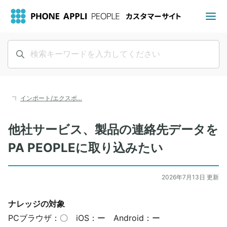
インポート/エクスポ…
他社サービス、製品の連絡先データを
PA PEOPLEに取り込みたい
2026年7月13日 更新
ナレッジの対象
PCブラウザ：〇 iOS：ー Android：ー