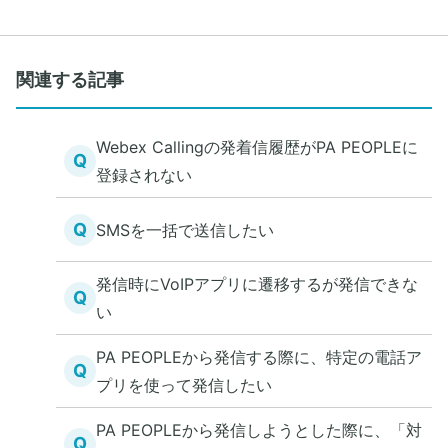
関連する記事
Webex Callingの発着信履歴がPA PEOPLEに
Q
登録されない
Q
SMSを一括で送信したい
発信時にVoIPアプリに遷移するが発信できな
Q
い
PA PEOPLEから発信する際に、特定の電話ア
Q
プリを使って発信したい
PA PEOPLEから発信しようとした際に、「対
Q