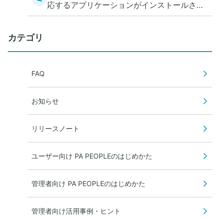
応するアプリケーションがインストールされ
ていません。ストアに移動しますか？」と表
示される
カテゴリ
FAQ
お知らせ
リリースノート
ユーザー向け PA PEOPLEのはじめかた
管理者向け PA PEOPLEのはじめかた
管理者向け活用事例・ヒント