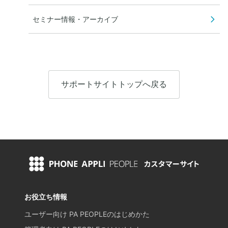
セミナー情報・アーカイブ
サポートサイトトップへ戻る
お役立ち情報
ユーザー向け PA PEOPLEのはじめかた