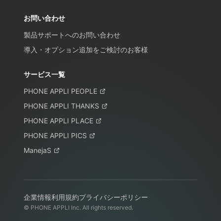
お問い合わせ
製品サポートへのお問い合わせ
導入・オプション追加をご検討のお客様
サービス一覧
PHONE APPLI PEOPLE
PHONE APPLI THANKS
PHONE APPLI PLACE
PHONE APPLI PICS
ManejaS
企業情報
利用規約
プライバシーポリシー
© PHONE APPLI Inc. All rights reserved.