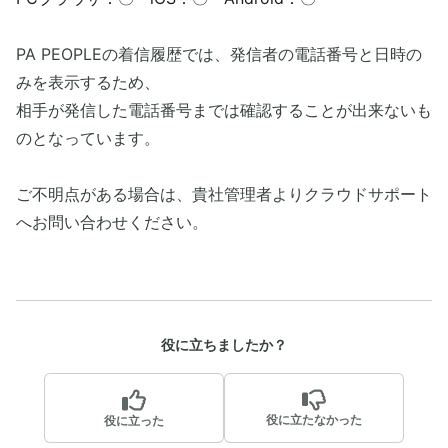
PA PEOPLEの着信履歴では、発信者の電話番号と日時の
みを表示するため、
相手が発信した電話番号までは確認することが出来ないも
のとなっています。
ご不明点がある場合は、貴社管理者よりクラウドサポート
へお問い合わせください。
役に立ちましたか？
役に立たなかった
役に立った