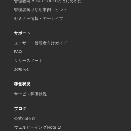
管理者向け PA PEOPLEのはじめかた
管理者向け活用事例・ヒント
セミナー情報・アーカイブ
サポート
ユーザー・管理者向けガイド
FAQ
リリースノート
お知らせ
稼働状況
サービス稼働状況
ブログ
公式note
ウェルビーイングNote