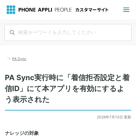
PA Sync
PA Sync実行時に「着信拒否設定と着
信ID」にて本アプリを有効にするよ
う表示された
2026年7月13日 更新
ナレッジの対象