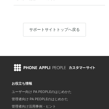
サポートサイトトップへ戻る
お役立ち情報
ユーザー向け PA PEOPLEのはじめかた
管理者向け PA PEOPLEのはじめかた
管理者向け活用事例・ヒント