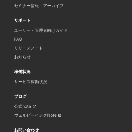
セミナー情報・アーカイブ
サポート
ユーザー・管理者向けガイド
FAQ
リリースノート
お知らせ
稼働状況
サービス稼働状況
ブログ
公式note
ウェルビーイングNote
お問い合わせ