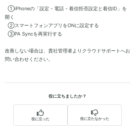
①iPhoneの「設定 - 電話 - 着信拒否設定と着信ID」を
開く
②スマートフォンアプリをONに設定する
③PA Syncを再実行する
改善しない場合は、貴社管理者よりクラウドサポートへお
問い合わせください。
役に立ちましたか？
役に立たなかった
役に立った