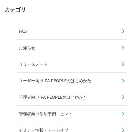
カテゴリ
FAQ
お知らせ
リリースノート
ユーザー向け PA PEOPLEのはじめかた
管理者向け PA PEOPLEのはじめかた
管理者向け活用事例・ヒント
セミナー情報・アーカイブ