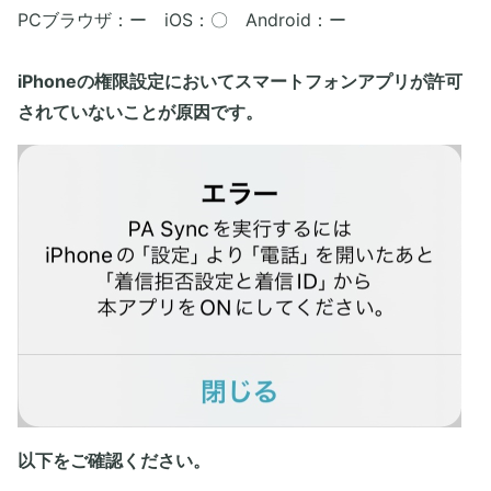
PCブラウザ：ー iOS：〇 Android：ー
iPhoneの権限設定においてスマートフォンアプリが許可
されていないことが原因です。
以下をご確認ください。