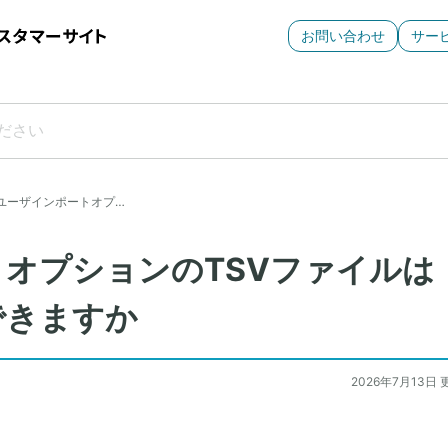
お問い合わせ
サー
ユーザインポートオプ…
オプションのTSVファイルは
できますか
2026年7月13日 