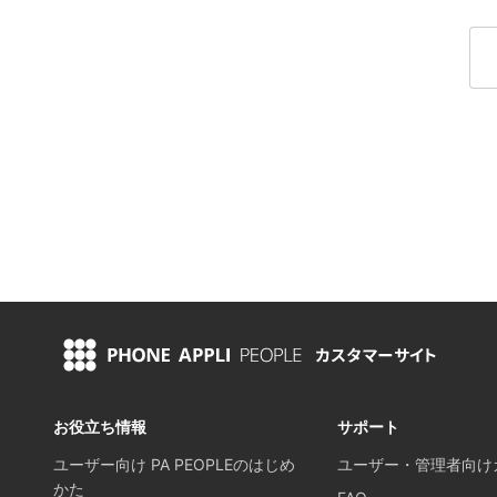
お役立ち情報
サポート
ユーザー向け PA PEOPLEのはじめ
ユーザー・管理者向け
かた