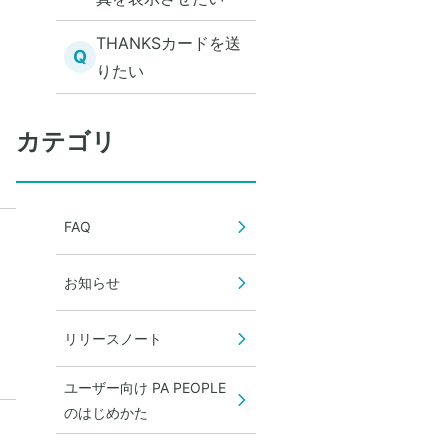
THANKSカードを送
Q
りたい
カテゴリ
FAQ
お知らせ
リリースノート
ユーザー向け PA PEOPLE
のはじめかた