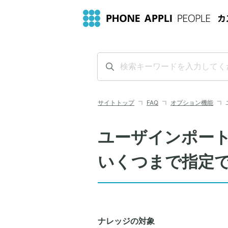
サイトトップ
FAQ
オプション機能
ユーザインポート
いくつまで指定
ナレッジの対象