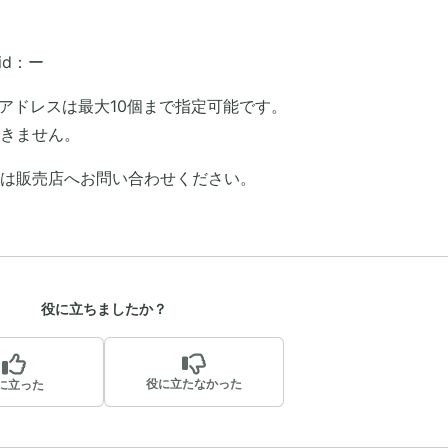
id：ー
Pアドレスは最大10個まで指定可能です。
きません。
たは販売店へお問い合わせください。
役に立ちましたか？
役に立たなかった
に立った