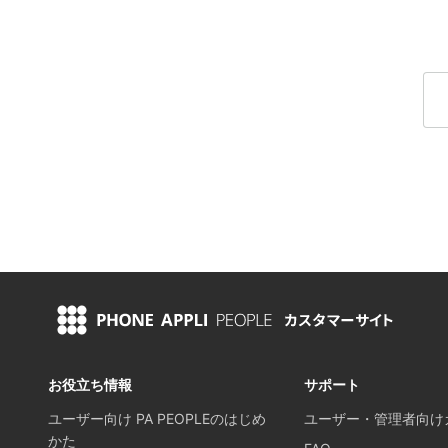
お役立ち情報
サポート
ユーザー向け PA PEOPLEのはじめ
ユーザー・管理者向け
かた