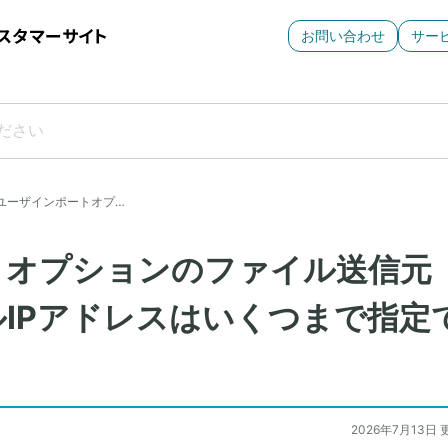
お問い合わせ
サー
ユーザインポートオプ…
トオプションのファイル送信元
IPアドレスはいくつまで指定
2026年7月13日 