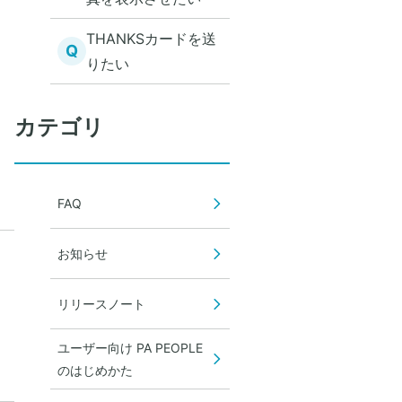
THANKSカードを送
Q
りたい
カテゴリ
FAQ
お知らせ
リリースノート
ユーザー向け PA PEOPLE
のはじめかた