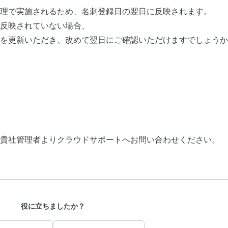
理で実施されるため、名刺登録日の翌日に反映されます。
反映されていない場合、
を更新いただき、改めて翌日にご確認いただけますでしょうか
、貴社管理者よりクラウドサポートへお問い合わせください。​
役に立ちましたか？