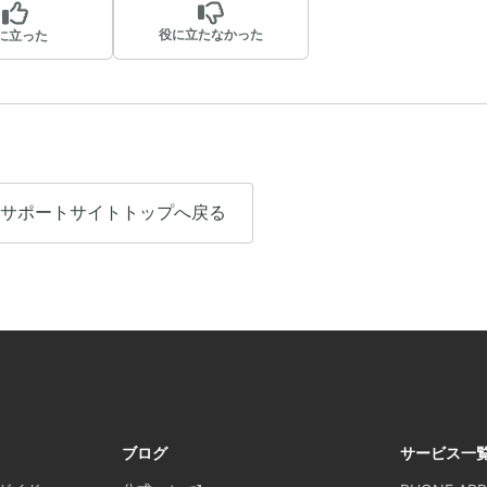
役に立たなかった
に立った
サポートサイトトップへ戻る
ブログ
サービス一