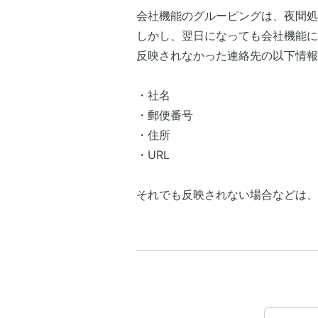
会社機能のグルーピングは、夜間処
しかし、翌日になっても会社機能に
反映されなかった連絡先の以下情報
​・社名
・郵便番号
・住所
・URL
​それでも反映されない場合などは