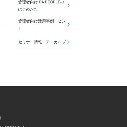
管理者向け PA PEOPLEの
はじめかた
管理者向け活用事例・ヒン
ト
セミナー情報・アーカイブ
覧