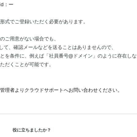
id：ー
の形式でご登録いただく必要があります。
どのご用意がない場合でも、
Dに対して、確認メールなどを送ることはありませんので、
とを条件に、例えば「社員番号@ドメイン」のように存在しな
ただくことが可能です。
管理者よりクラウドサポートへお問い合わせください。
役に立ちましたか？