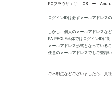
PCブラウザ：〇 iOS：ー Andro
ログインIDは必ずメールアドレス
​しかし、個人のメールアドレスな
PA PEOLE単体ではログインI
メールアドレス形式となっているこ
任意のメールアドレスでもご登録い
ご不明点などございましたら、貴社