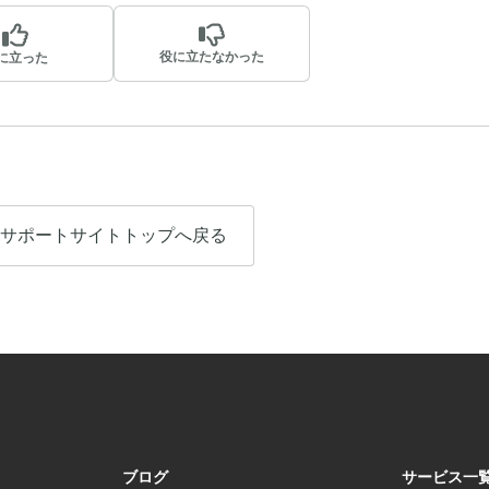
役に立たなかった
に立った
サポートサイトトップへ戻る
ブログ
サービス一