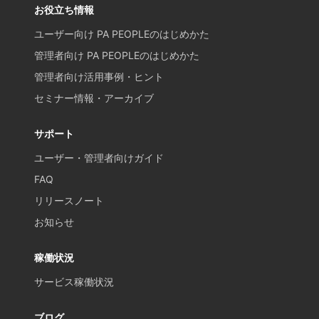
お役立ち情報
ユーザー向け PA PEOPLEのはじめかた
管理者向け PA PEOPLEのはじめかた
管理者向け活用事例・ヒント
セミナー情報・アーカイブ
サポート
ユーザー・管理者向けガイド
FAQ
リリースノート
お知らせ
稼働状況
サービス稼働状況
ブログ