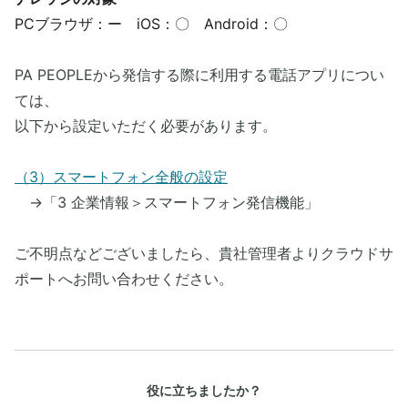
PCブラウザ：ー iOS：〇 Android：〇
​PA PEOPLEから発信する際に利用する電話アプリについ
ては、
以下から設定いただく必要があります。​
（3）スマートフォン全般の設定
→「3 企業情報＞スマートフォン発信機能」
​ご不明点などございましたら、貴社管理者よりクラウドサ
ポートへお問い合わせください。
役に立ちましたか？