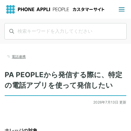
電話連携
PA PEOPLEから発信する際に、特定
の電話アプリを使って発信したい
2026年7月13日 更新
ナレッジの対象