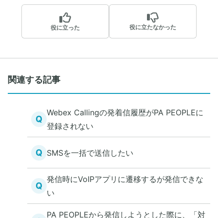
役に立たなかった
役に立った
関連する記事
Webex Callingの発着信履歴がPA PEOPLEに
Q
登録されない
Q
SMSを一括で送信したい
発信時にVoIPアプリに遷移するが発信できな
Q
い
PA PEOPLEから発信しようとした際に、「対