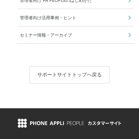
管理者向け PA PEOPLEのはじめかた
管理者向け活用事例・ヒント
セミナー情報・アーカイブ
サポートサイトトップへ戻る