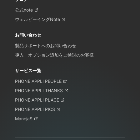
公式note
ウェルビーイングNote
お問い合わせ
製品サポートへのお問い合わせ
導入・オプション追加をご検討のお客様
サービス一覧
PHONE APPLI PEOPLE
PHONE APPLI THANKS
PHONE APPLI PLACE
PHONE APPLI PICS
ManejaS