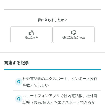
役に立ちましたか？
役に立たなかった
役に立った
関連する記事
社外電話帳のエクスポート、インポート操作
Q
を教えてほしい
スマートフォンアプリで社内電話帳、社外電
Q
話帳（共有/個人）をエクスポートできるか