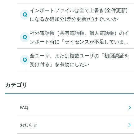
インポートファイルは全て上書き(全件更新)
Q
になるか追加分(差分更新)だけでいいか
社外電話帳（共有電話帳、個人電話帳）のイ
Q
ンポート時に「ライセンスが不足していま
す。」と表示された
全ユーザ、または複数ユーザの「初回認証を
Q
受け付る」を有効にしたい
カテゴリ
FAQ
お知らせ