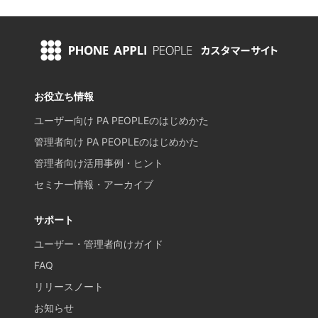
お役立ち情報
ユーザー向け PA PEOPLEのはじめかた
管理者向け PA PEOPLEのはじめかた
管理者向け活用事例・ヒント
セミナー情報・アーカイブ
サポート
ユーザー・管理者向けガイド
FAQ
リリースノート
お知らせ