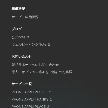
稼働状況
サービス稼働状況
ブログ
公式note
ウェルビーイングNote
お問い合わせ
製品サポートへのお問い合わせ
導入・オプション追加をご検討のお客様
サービス一覧
PHONE APPLI PEOPLE
PHONE APPLI THANKS
PHONE APPLI PLACE