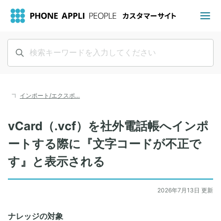
インポート/エクスポ…
vCard（.vcf）を社外電話帳へインポ
ートする際に『文字コードが不正で
す』と表示される
2026年7月13日 更新
ナレッジの対象