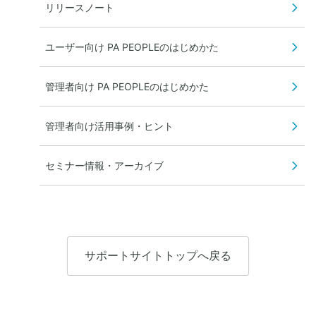
リリースノート
ユーザー向け PA PEOPLEのはじめかた
管理者向け PA PEOPLEのはじめかた
管理者向け活用事例・ヒント
セミナー情報・アーカイブ
サポートサイトトップへ戻る