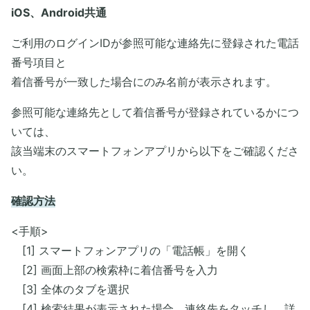
iOS、Android共通
ご利用のログインIDが参照可能な連絡先に登録された電話
番号項目と
着信番号が一致した場合にのみ名前が表示されます。
参照可能な連絡先として着信番号が登録されているかにつ
いては、
該当端末のスマートフォンアプリから以下をご確認くださ
い。
確認方法
<手順>
[1] スマートフォンアプリの「電話帳」を開く
[2] 画面上部の検索枠に着信番号を入力
[3] 全体のタブを選択
[4] 検索結果が表示された場合、連絡先をタッチし、詳