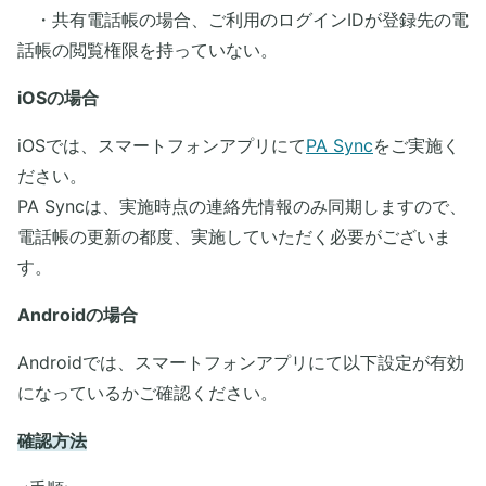
・共有電話帳の場合、ご利用のログインIDが登録先の電
話帳の閲覧権限を持っていない。
iOSの場合
iOSでは、スマートフォンアプリにて
PA Sync
をご実施く
ださい。
PA Syncは、実施時点の連絡先情報のみ同期しますので、
電話帳の更新の都度、実施していただく必要がございま
す。​
Androidの場合
Androidでは、スマートフォンアプリにて以下設定が有効
になっているかご確認ください。
確認方法