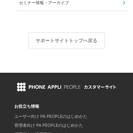
セミナー情報・アーカイブ
サポートサイトトップへ戻る
お役立ち情報
ユーザー向け PA PEOPLEのはじめかた
管理者向け PA PEOPLEのはじめかた