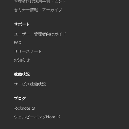
管理者向け活用事例・ヒント
セミナー情報・アーカイブ
サポート
ユーザー・管理者向けガイド
FAQ
リリースノート
お知らせ
稼働状況
サービス稼働状況
ブログ
公式note
ウェルビーイングNote