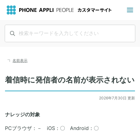
名前表示
着信時に発信者の名前が表示されない
2026年7月30日 更新
ナレッジの対象
PCブラウザ：－ iOS：〇 Android：〇