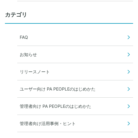
カテゴリ
FAQ
お知らせ
リリースノート
ユーザー向け PA PEOPLEのはじめかた
管理者向け PA PEOPLEのはじめかた
管理者向け活用事例・ヒント