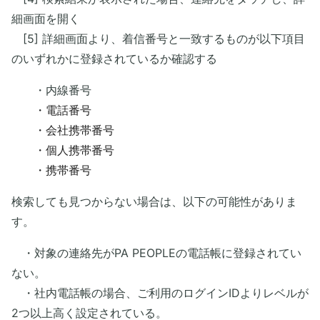
細画面を開く
[5] 詳細画面より、着信番号と一致するものが以下項目
のいずれかに登録されているか確認する
・内線番号
・電話番号
・会社携帯番号
・個人携帯番号
・携帯番号
検索しても見つからない場合は、以下の可能性がありま
す。
・対象の連絡先がPA PEOPLEの電話帳に登録されてい
ない。
・社内電話帳の場合、ご利用のログインIDよりレベルが
2つ以上高く設定されている。