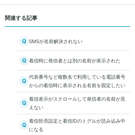
関連する記事
Q
SMSが名前解決されない
Q
着信時に発信者とは別の名前が表示された
代表番号など複数名で利用している電話番号
Q
からの着信時に表示される名前を固定したい
着信表示がスクロールして発信者の名前が見
Q
えない
着信拒否設定と着信IDのトグルが読み込み中
Q
になる