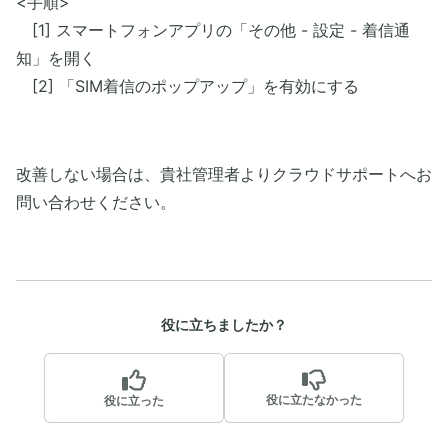
<手順>
[1] スマートフォンアプリの「その他 - 設定 - 着信通
知」を開く
[2] 「SIM着信のポップアップ」を有効にする
​改善しない場合は、貴社管理者よりクラウドサポートへお
問い合わせください。
役に立ちましたか？
役に立たなかった
役に立った