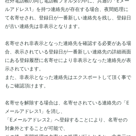
社外電話帳の同じ電話帳フォルダの中に、共通の「Eメー
ルアドレス1」を持つ連絡先が存在する場合、夜間処理に
て名寄せされ、登録日が一番新しい連絡先を残し、登録日
が古い連絡先は非表示となります。
名寄せされ非表示となった連絡先を確認する必要がある場
合、表示されている登録日が一番新しい連絡先の詳細画面
にある登録履歴に名寄せにより非表示となった連絡先が表
示されています。
また、非表示となった連絡先はエクスポートして頂く事で
もご確認頂けます。
名寄せを解除する場合は、名寄せされている連絡先の「E
メールアドレス1」を消し、
「Eメールアドレス2」へ登録することにより、名寄せの
対象外とすることが可能で、