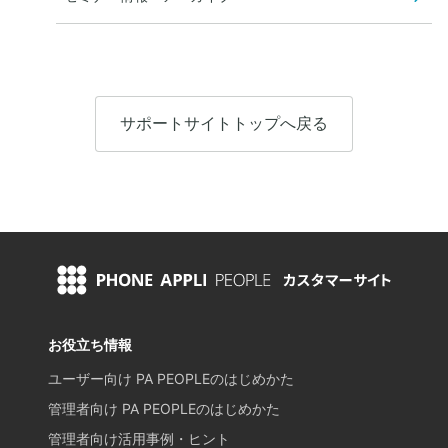
サポートサイトトップへ戻る
お役立ち情報
ユーザー向け PA PEOPLEのはじめかた
管理者向け PA PEOPLEのはじめかた
管理者向け活用事例・ヒント