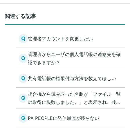
関連する記事
Q
管理者アカウントを変更したい
管理者からユーザの個人電話帳の連絡先を確
Q
認できますか？
Q
共有電話帳の権限付与方法を教えてほしい
複合機から読み取った名刺が「ファイル一覧
Q
の取得に失敗しました。」と表示され、共有
電話帳にアクセスできない
Q
PA PEOPLEに発信履歴が残らない