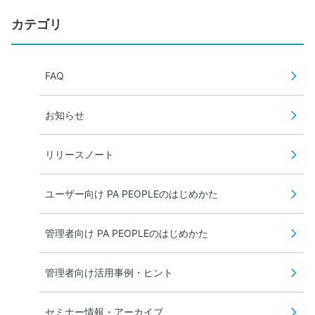
カテゴリ
FAQ
お知らせ
リリースノート
ユーザー向け PA PEOPLEのはじめかた
管理者向け PA PEOPLEのはじめかた
管理者向け活用事例・ヒント
セミナー情報・アーカイブ