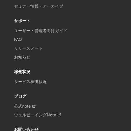
セミナー情報・アーカイブ
サポート
ユーザー・管理者向けガイド
FAQ
リリースノート
お知らせ
稼働状況
サービス稼働状況
ブログ
公式note
ウェルビーイングNote
お問い合わせ