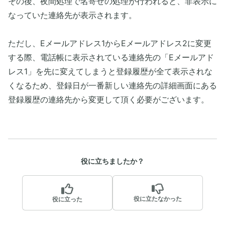
その後、夜間処理で名寄せの処理が行われると、非表示に
なっていた連絡先が表示されます。
ただし、Eメールアドレス1からEメールアドレス2に変更
する際、電話帳に表示されている連絡先の「Eメールアド
レス1」を先に変えてしまうと登録履歴が全て表示されな
くなるため、登録日が一番新しい連絡先の詳細画面にある
登録履歴の連絡先から変更して頂く必要がございます。
役に立ちましたか？
役に立たなかった
役に立った