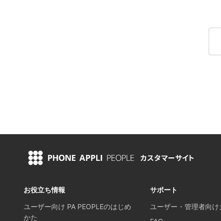
お役立ち情報
サポート
ユーザー向け PA PEOPLEのはじめ
ユーザー・管理者向け
かた