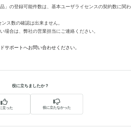
品」の登録可能件数は、基本ユーザライセンスの契約数に関わ
センス数の確認は出来ません。
い場合は、弊社の営業担当にご連絡ください。
ドサポートへお問い合わせください。
役に立ちましたか？
役に立たなかった
に立った