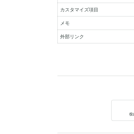
カスタマイズ項目
メモ
外部リンク
役