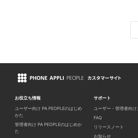
お役立ち情報
サポート
ユーザー向け PA PEOPLEのはじめ
ユーザー・管理者向け
かた
FAQ
管理者向け PA PEOPLEのはじめか
リリースノート
た
お知らせ