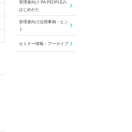
管理者向け PA PEOPLEの
はじめかた
管理者向け活用事例・ヒン
ト
セミナー情報・アーカイブ