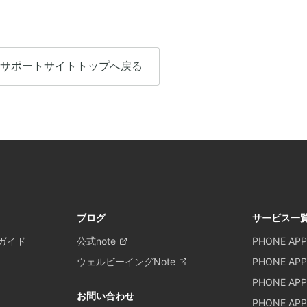
サポートサイトトップへ戻る
ブログ
サービス一
ガイド
公式note
PHONE APP
ウェルビーイングNote
PHONE APP
PHONE APP
お問い合わせ
PHONE APPL