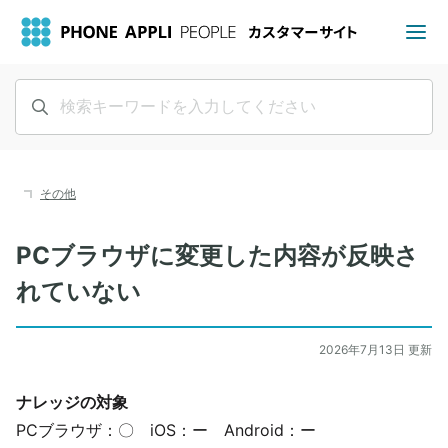
その他
PCブラウザに変更した内容が反映さ
れていない
2026年7月13日 更新
ナレッジの対象
PCブラウザ：〇 iOS：ー Android：ー