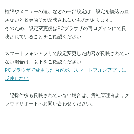
権限やメニューの追加などの一部設定は、設定を読込み直
さないと変更箇所が反映されないものがあります。
そのため、設定変更後はPCブラウザの再ログインにて反
映されていることをご確認ください。
スマートフォンアプリで設定変更した内容が反映されてい
ない場合は、以下をご確認ください。
PCブラウザで変更した内容が、スマートフォンアプリに
反映しない
上記操作後も反映されていない場合は、貴社管理者よりク
ラウドサポートへお問い合わせください。