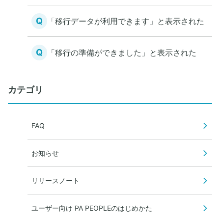
Q
「移行データが利用できます」と表示された
Q
「移行の準備ができました」と表示された
カテゴリ
FAQ
お知らせ
リリースノート
ユーザー向け PA PEOPLEのはじめかた