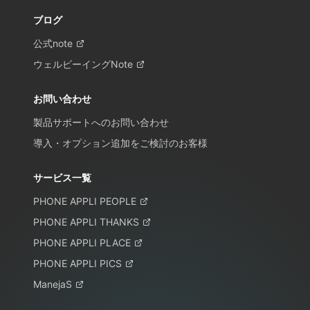
ブログ
公式note
ウェルビーイングNote
お問い合わせ
製品サポートへのお問い合わせ
導入・オプション追加をご検討のお客様
サービス一覧
PHONE APPLI PEOPLE
PHONE APPLI THANKS
PHONE APPLI PLACE
PHONE APPLI PICS
ManejaS