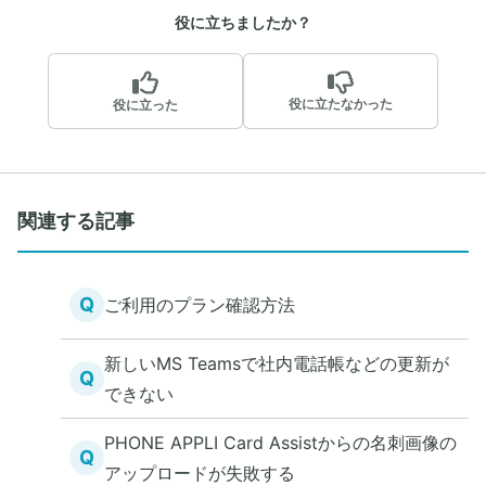
役に立ちましたか？
役に立たなかった
役に立った
関連する記事
Q
ご利用のプラン確認方法
新しいMS Teamsで社内電話帳などの更新が
Q
できない
PHONE APPLI Card Assistからの名刺画像の
Q
アップロードが失敗する