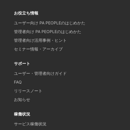
お役立ち情報
ユーザー向け PA PEOPLEのはじめかた
管理者向け PA PEOPLEのはじめかた
管理者向け活用事例・ヒント
セミナー情報・アーカイブ
サポート
ユーザー・管理者向けガイド
FAQ
リリースノート
お知らせ
稼働状況
サービス稼働状況