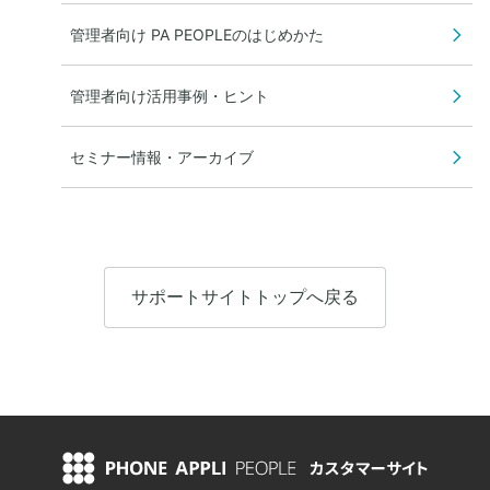
管理者向け PA PEOPLEのはじめかた
管理者向け活用事例・ヒント
セミナー情報・アーカイブ
サポートサイトトップへ戻る