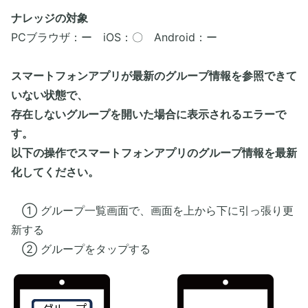
ナレッジの対象
PCブラウザ：ー iOS：〇 Android：ー
スマートフォンアプリが最新のグループ情報を参照できて
いない状態で、
存在しないグループを開いた場合に表示されるエラーで
す。
以下の操作でスマートフォンアプリのグループ情報を最新
化してください。
​ ① グループ一覧画面で、画面を上から下に引っ張り更
新する
② グループをタップする