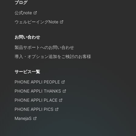
ブログ
公式note
ウェルビーイングNote
お問い合わせ
製品サポートへのお問い合わせ
導入・オプション追加をご検討のお客様
サービス一覧
PHONE APPLI PEOPLE
PHONE APPLI THANKS
PHONE APPLI PLACE
PHONE APPLI PICS
ManejaS