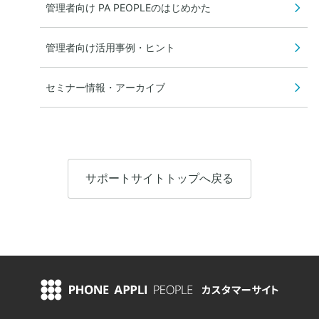
管理者向け PA PEOPLEのはじめかた
管理者向け活用事例・ヒント
セミナー情報・アーカイブ
サポートサイトトップへ戻る