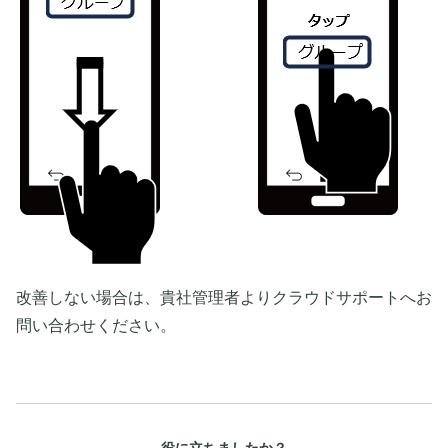
改善しない場合は、貴社管理者よりクラウドサポートへお
問い合わせください。
役に立ちましたか？