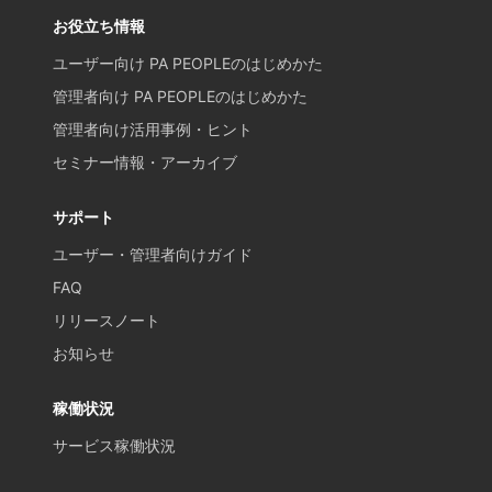
お役立ち情報
ユーザー向け PA PEOPLEのはじめかた
管理者向け PA PEOPLEのはじめかた
管理者向け活用事例・ヒント
セミナー情報・アーカイブ
サポート
ユーザー・管理者向けガイド
FAQ
リリースノート
お知らせ
稼働状況
サービス稼働状況