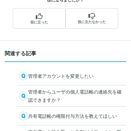
役に立たなかった
役に立った
関連する記事
Q
管理者アカウントを変更したい
管理者からユーザの個人電話帳の連絡先を確
Q
認できますか？
Q
共有電話帳の権限付与方法を教えてほしい