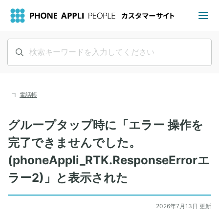
電話帳
グループタップ時に「エラー 操作を
完了できませんでした。
(phoneAppli_RTK.ResponseErrorエ
ラー2)」と表示された
2026年7月13日 更新