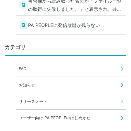
複合機から読み取った名刺が「ファイル一覧
Q
の取得に失敗しました。」と表示され、共有
電話帳にアクセスできない
Q
PA PEOPLEに発信履歴が残らない
カテゴリ
FAQ
お知らせ
リリースノート
ユーザー向け PA PEOPLEのはじめかた