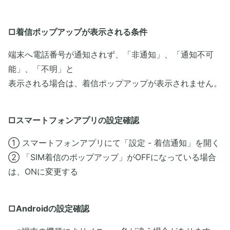
□着信ポップアップが表示される条件
​端末へ電話番号が通知されず、「非通知」、「通知不可
能」、「不明」と
表示される場合は、着信ポップアップが表示されません。
□スマートフォンアプリの設定確認
​① スマートフォンアプリにて「設定 - 着信通知」を開く
② 「SIM着信のポップアップ」がOFFになっている場合
は、ONに変更する
□Androidの設定確認