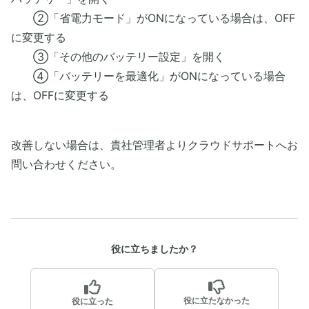
②「省電力モード」がONになっている場合は、OFF
に変更する
③「その他のバッテリー設定」を開く
④「バッテリーを最適化」がONになっている場合
は、OFFに変更する
改善しない場合は、貴社管理者よりクラウドサポートへお
問い合わせください。
役に立ちましたか？
役に立たなかった
役に立った