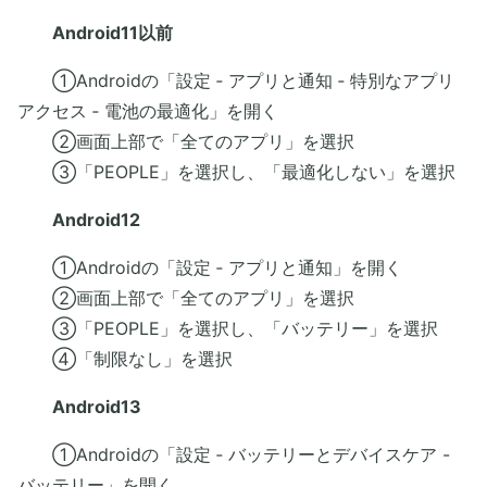
Android11以前
​ ①Androidの「設定 ‐ アプリと通知 ‐ 特別なアプリ
アクセス ‐ 電池の最適化」を開く
②画面上部で「全てのアプリ」を選択
③「PEOPLE」を選択し、「最適化しない」を選択
Android12
​ ①Androidの「設定 ‐ アプリと通知」を開く
②画面上部で「全てのアプリ」を選択
③「PEOPLE」を選択し、「バッテリー」を選択
④「制限なし」を選択
Android13
​ ①Androidの「設定 ‐ バッテリーとデバイスケア -
バッテリー」を開く