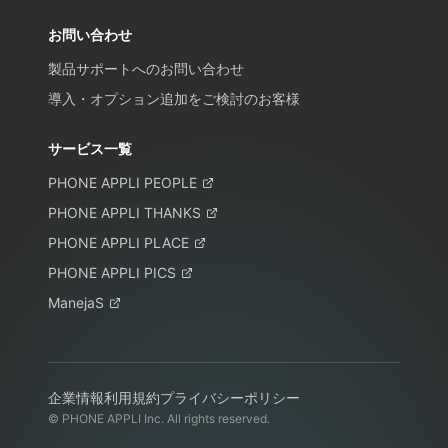
お問い合わせ
製品サポートへのお問い合わせ
導入・オプション追加をご検討のお客様
サービス一覧
PHONE APPLI PEOPLE
PHONE APPLI THANKS
PHONE APPLI PLACE
PHONE APPLI PICS
ManejaS
企業情報
利用規約
プライバシーポリシー
© PHONE APPLI Inc. All rights reserved.