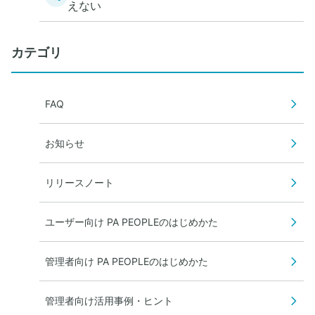
えない
カテゴリ
FAQ
お知らせ
リリースノート
ユーザー向け PA PEOPLEのはじめかた
管理者向け PA PEOPLEのはじめかた
管理者向け活用事例・ヒント