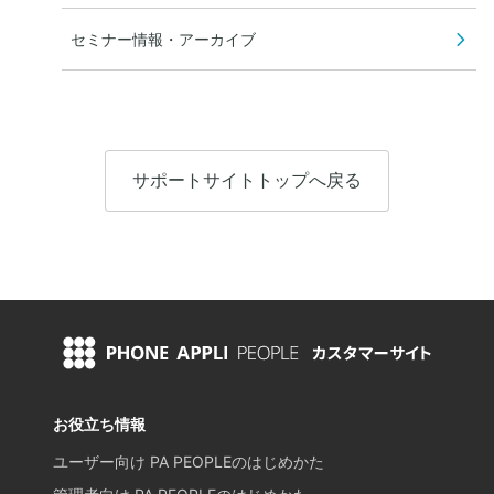
セミナー情報・アーカイブ
サポートサイトトップへ戻る
お役立ち情報
ユーザー向け PA PEOPLEのはじめかた