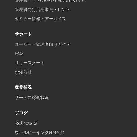
管理者向け PA PEOPLEのはじめかた
管理者向け活用事例・ヒント
セミナー情報・アーカイブ
サポート
ユーザー・管理者向けガイド
FAQ
リリースノート
お知らせ
稼働状況
サービス稼働状況
ブログ
公式note
ウェルビーイングNote