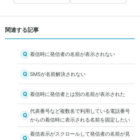
関連する記事
Q
着信時に発信者の名前が表示されない
Q
SMSが名前解決されない
Q
着信時に発信者とは別の名前が表示された
代表番号など複数名で利用している電話番号
Q
からの着信時に表示される名前を固定したい
着信表示がスクロールして発信者の名前が見
Q