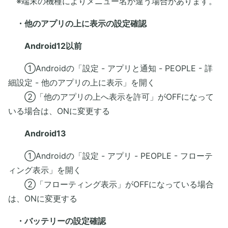
※端末の機種によりメニュー名が違う場合があります。
・他のアプリの上に表示の設定確認
Android12以前
①Androidの「設定 - アプリと通知 - PEOPLE - 詳
細設定 - 他のアプリの上に表示」を開く
②「他のアプリの上へ表示を許可」がOFFになって
いる場合は、ONに変更する
Android13
​ ①Androidの「設定 - アプリ - PEOPLE - フローテ
ィング表示」を開く
②「フローティング表示」がOFFになっている場合
は、ONに変更する
・バッテリーの設定確認