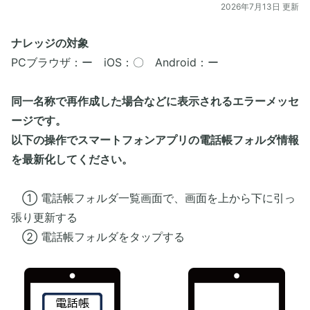
2026年7月13日 更新
ナレッジの対象
PCブラウザ：ー iOS：〇 Android：ー
同一名称で再作成した場合などに表示されるエラーメッセ
ージです。
以下の操作でスマートフォンアプリの電話帳フォルダ情報
を最新化してください。
① 電話帳フォルダ一覧画面で、画面を上から下に引っ
張り更新する
② 電話帳フォルダをタップする