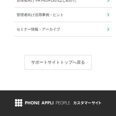
管理者向け PA PEOPLEのはじめかた
管理者向け活用事例・ヒント
セミナー情報・アーカイブ
サポートサイトトップへ戻る