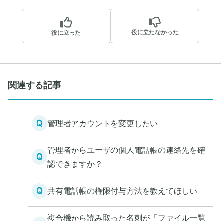
役に立たなかった
役に立った
関連する記事
Q
管理者アカウントを変更したい
管理者からユーザの個人電話帳の連絡先を確
Q
認できますか？
Q
共有電話帳の権限付与方法を教えてほしい
複合機から読み取った名刺が「ファイル一覧