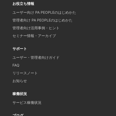
お役立ち情報
ユーザー向け PA PEOPLEのはじめかた
管理者向け PA PEOPLEのはじめかた
管理者向け活用事例・ヒント
セミナー情報・アーカイブ
サポート
ユーザー・管理者向けガイド
FAQ
リリースノート
お知らせ
稼働状況
サービス稼働状況
ブログ