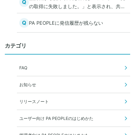
Q
の取得に失敗しました。」と表示され、共有
電話帳にアクセスできない
Q
PA PEOPLEに発信履歴が残らない
カテゴリ
FAQ
お知らせ
リリースノート
ユーザー向け PA PEOPLEのはじめかた