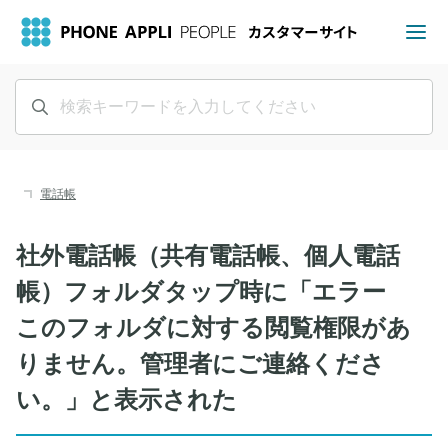
電話帳
社外電話帳（共有電話帳、個人電話
帳）フォルダタップ時に「エラー
このフォルダに対する閲覧権限があ
りません。管理者にご連絡くださ
い。」と表示された