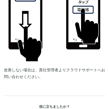
改善しない場合は、貴社管理者よりクラウドサポートへお
問い合わせください。
役に立ちましたか？