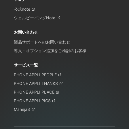
公式note
ウェルビーイングNote
お問い合わせ
製品サポートへのお問い合わせ
導入・オプション追加をご検討のお客様
サービス一覧
PHONE APPLI PEOPLE
PHONE APPLI THANKS
PHONE APPLI PLACE
PHONE APPLI PICS
ManejaS