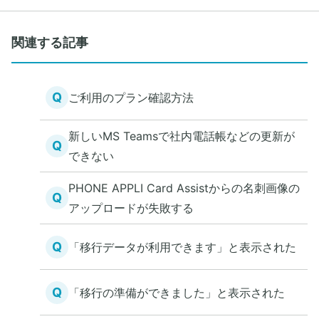
関連する記事
Q
ご利用のプラン確認方法
新しいMS Teamsで社内電話帳などの更新が
Q
できない
PHONE APPLI Card Assistからの名刺画像の
Q
アップロードが失敗する
Q
「移行データが利用できます」と表示された
Q
「移行の準備ができました」と表示された