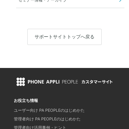
サポートサイトトップへ戻る
お役立ち情報
ユーザー向け PA PEOPLEのはじめかた
管理者向け PA PEOPLEのはじめかた
管理者向け活用事例・ヒント