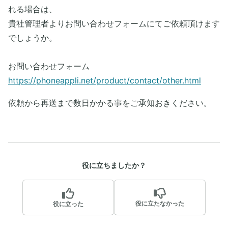
れる場合は、
貴社管理者よりお問い合わせフォームにてご依頼頂けます
でしょうか。
お問い合わせフォーム
https://phoneappli.net/product/contact/other.html
依頼から再送まで数日かかる事をご承知おきください。
役に立ちましたか？
役に立たなかった
役に立った