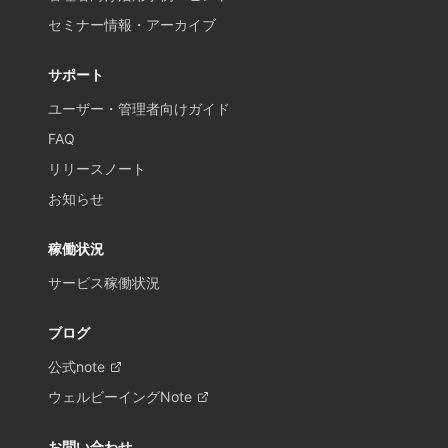
セミナー情報・アーカイブ
サポート
ユーザー・管理者向けガイド
FAQ
リリースノート
お知らせ
稼働状況
サービス稼働状況
ブログ
公式note
ウェルビーイングNote
お問い合わせ