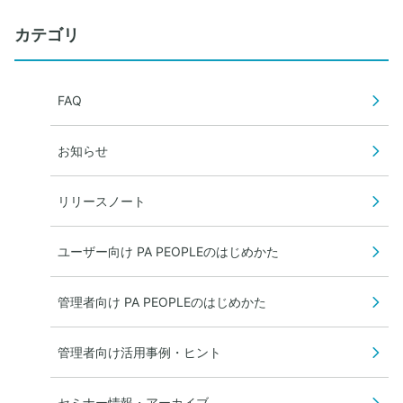
カテゴリ
FAQ
お知らせ
リリースノート
ユーザー向け PA PEOPLEのはじめかた
管理者向け PA PEOPLEのはじめかた
管理者向け活用事例・ヒント
セミナー情報・アーカイブ