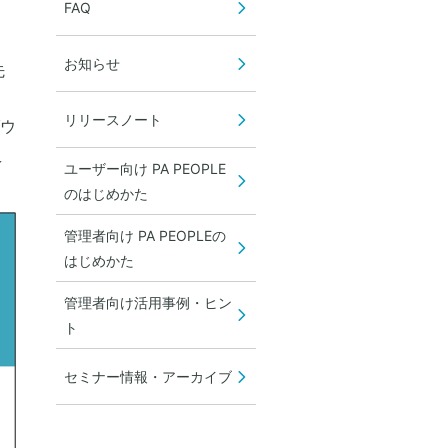
FAQ
お知らせ
先
リリースノート
ウ
え
ユーザー向け PA PEOPLE
のはじめかた
管理者向け PA PEOPLEの
はじめかた
管理者向け活用事例・ヒン
ト
セミナー情報・アーカイブ