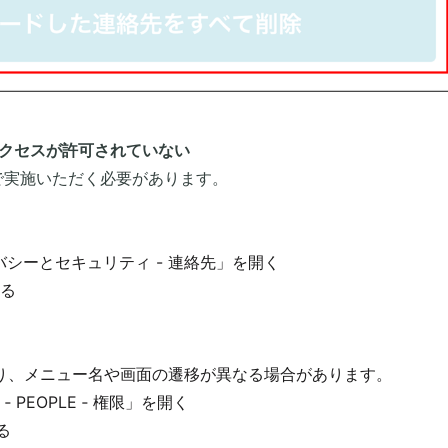
アクセスが許可されていない
実施いただく必要があります。
バシーとセキュリティ - 連絡先」を開く
する
、メニュー名や画面の遷移が異なる場合があります。
 PEOPLE ‐ 権限」を開く
る