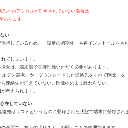
絡先へのアクセスが許可されていない場合は
があります。
ない
が保持しているため、「設定の初期化」や再インストールをさ
れてしまいます。
場合は、端末側で直接削除いただく必要があります。
フォルダを選択」や「ダウンロードした連絡先をすべて削除」を
ら連絡先が消えていない、削除中のまま終わらない、
が考えられます。
存在していない
に連絡先はリストというものに登録された状態で端末に登録され
の画面で、左上の「リスト」を開くことで管理できます。