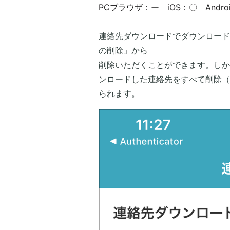
PCブラウザ：ー iOS：〇 Andro
連絡先ダウンロードでダウンロード
の削除」から
削除いただくことができます。しか
ンロードした連絡先をすべて削除（i
られます。