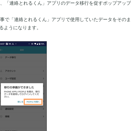
、「連絡とれるくん」アプリのデータ移行を促すポップアップ
事で「連絡とれるくん」アプリで使用していたデータをそのま
けるようになります。