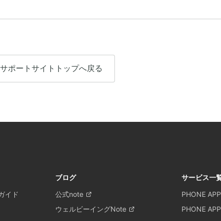
サポートサイトトップへ戻る
ブログ
サービス一
ガイド
公式note
PHONE APP
ウェルビーイングNote
PHONE APP