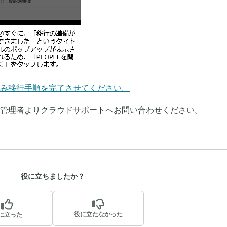
み移行手順を完了させてください。
管理者よりクラウドサポートへお問い合わせください。
役に立ちましたか？
役に立たなかった
に立った