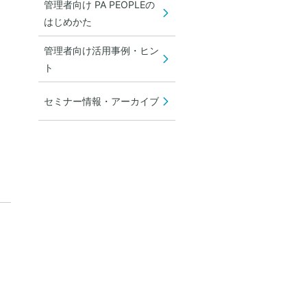
管理者向け PA PEOPLEの
はじめかた
管理者向け活用事例・ヒン
ト
セミナー情報・アーカイブ