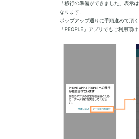
「移行の準備ができました」表示は
なります。
ポップアップ通りに手順進めて頂く
「PEOPLE」アプリでもご利用頂