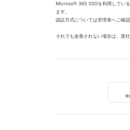
Microsoft 365 SSOを利用し
ます。
認証方式については管理者へご確認
それでも改善されない場合は、貴社
役