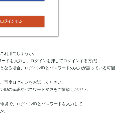
をご利用でしょうか。
スワードを入力し、ログインを押してログインする方法)
となる場合、ログインIDとパスワードの入力が誤っている可
上、再度ログインをお試しください。
ンIDの確認やパスワード変更をご依頼ください。
用している環境で、ログインIDとパスワードを入力して
か。