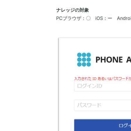
ナレッジの対象
PCブラウザ：〇 iOS：ー Andro