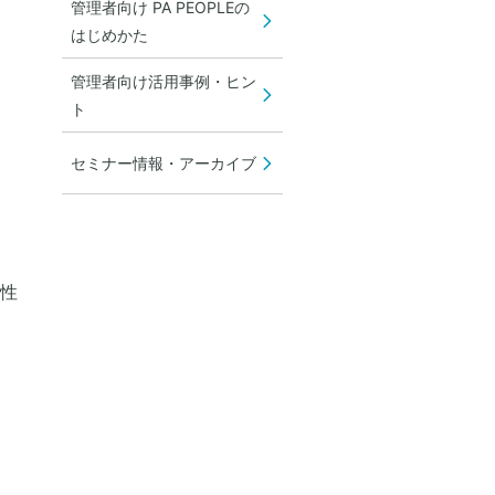
管理者向け PA PEOPLEの
はじめかた
管理者向け活用事例・ヒン
ト
セミナー情報・アーカイブ
能性