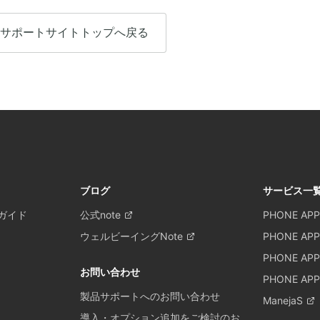
サポートサイトトップへ戻る
ブログ
サービス一
ガイド
公式note
PHONE APP
ウェルビーイングNote
PHONE APP
PHONE APP
お問い合わせ
PHONE APPL
製品サポートへのお問い合わせ
ManejaS
導入・オプション追加をご検討のお