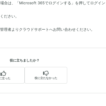
ている場合は、「Microsoft 365でログインする」を押してログイ
ください。
管理者よりクラウドサポートへお問い合わせください。
役に立ちましたか？
役に立たなかった
に立った