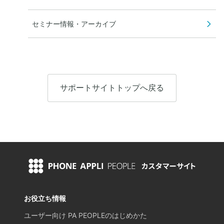
セミナー情報・アーカイブ
サポートサイトトップへ戻る
お役立ち情報
ユーザー向け PA PEOPLEのはじめかた