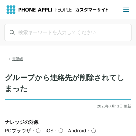
電話帳
グループから連絡先が削除されてし
まった
2026年7月13日 更新
ナレッジの対象
PCブラウザ：〇 iOS：〇 Android：〇