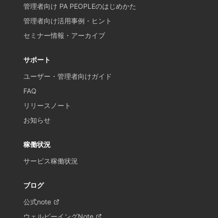
管理者向け PA PEOPLEのはじめかた
管理者向け活用事例・ヒント
セミナー情報・アーカイブ
サポート
ユーザー・管理者向けガイド
FAQ
リリースノート
お知らせ
稼働状況
サービス稼働状況
ブログ
公式note
ウェルビーイングNote