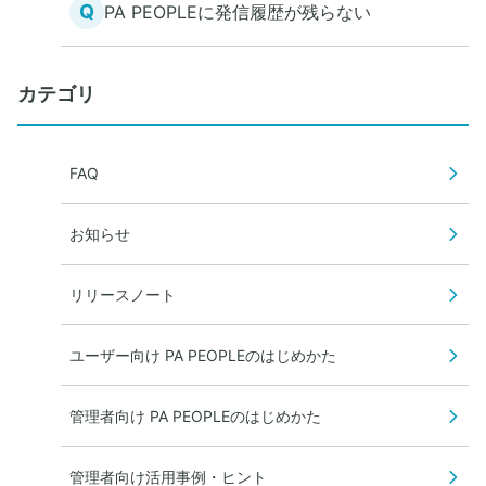
Q
PA PEOPLEに発信履歴が残らない
カテゴリ
FAQ
お知らせ
リリースノート
ユーザー向け PA PEOPLEのはじめかた
管理者向け PA PEOPLEのはじめかた
管理者向け活用事例・ヒント