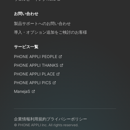
お問い合わせ
製品サポートへのお問い合わせ
導入・オプション追加をご検討のお客様
サービス一覧
PHONE APPLI PEOPLE
PHONE APPLI THANKS
PHONE APPLI PLACE
PHONE APPLI PICS
ManejaS
企業情報
利用規約
プライバシーポリシー
© PHONE APPLI Inc. All rights reserved.