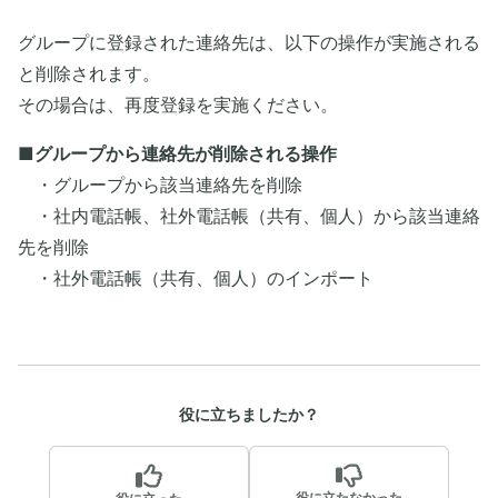
グループに登録された連絡先は、以下の操作が実施される
と削除されます。
その場合は、再度登録を実施ください。
■グループから連絡先が削除される操作
・グループから該当連絡先を削除
・社内電話帳、社外電話帳（共有、個人）から該当連絡
先を削除
・社外電話帳（共有、個人）のインポート
役に立ちましたか？