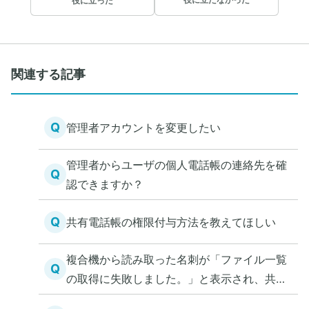
役に立たなかった
役に立った
関連する記事
Q
管理者アカウントを変更したい
管理者からユーザの個人電話帳の連絡先を確
Q
認できますか？
Q
共有電話帳の権限付与方法を教えてほしい
複合機から読み取った名刺が「ファイル一覧
Q
の取得に失敗しました。」と表示され、共有
電話帳にアクセスできない