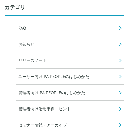
カテゴリ
FAQ
お知らせ
リリースノート
ユーザー向け PA PEOPLEのはじめかた
管理者向け PA PEOPLEのはじめかた
管理者向け活用事例・ヒント
セミナー情報・アーカイブ