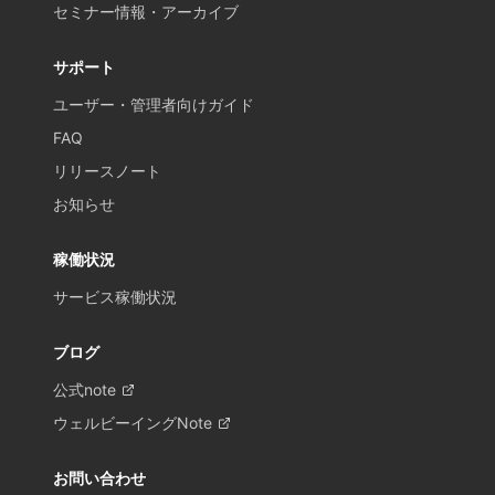
セミナー情報・アーカイブ
サポート
ユーザー・管理者向けガイド
FAQ
リリースノート
お知らせ
稼働状況
サービス稼働状況
ブログ
公式note
ウェルビーイングNote
お問い合わせ