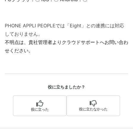
PHONE APPLI PEOPLEでは「Eight」との連携には対応
しておりません。
不明点は、貴社管理者よりクラウドサポートへお問い合わ
せください。
役に立ちましたか？
役に立たなかった
役に立った