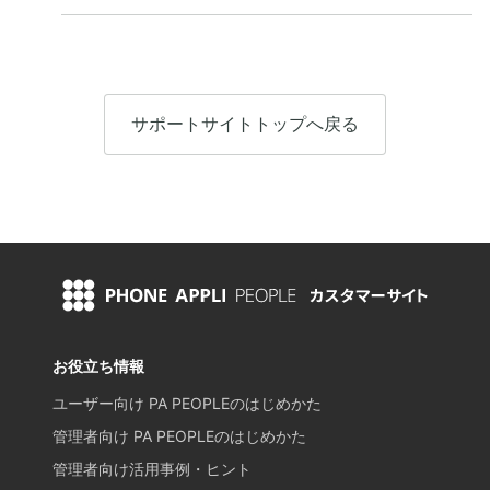
サポートサイトトップへ戻る
お役立ち情報
ユーザー向け PA PEOPLEのはじめかた
管理者向け PA PEOPLEのはじめかた
管理者向け活用事例・ヒント