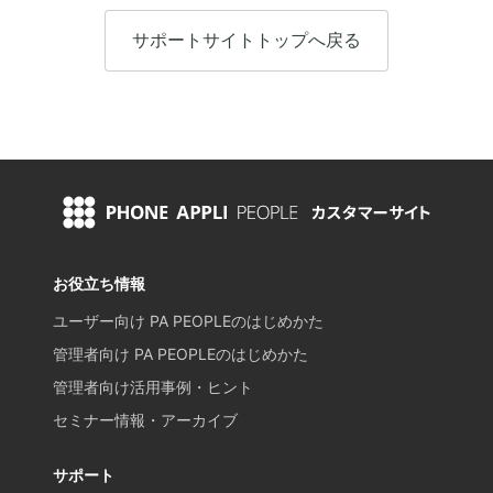
サポートサイトトップへ戻る
お役立ち情報
ユーザー向け PA PEOPLEのはじめかた
管理者向け PA PEOPLEのはじめかた
管理者向け活用事例・ヒント
セミナー情報・アーカイブ
サポート