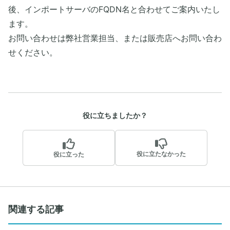
後、インポートサーバのFQDN名と合わせてご案内いたし
ます。
お問い合わせは弊社営業担当、または販売店へお問い合わ
せください。
役に立ちましたか？
役に立たなかった
役に立った
関連する記事