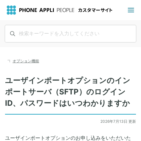
オプション機能
ユーザインポートオプションのイン
ポートサーバ（SFTP）のログイン
ID、パスワードはいつわかりますか
2026年7月13日 更新
ユーザインポートオプションのお申し込みをいただいた