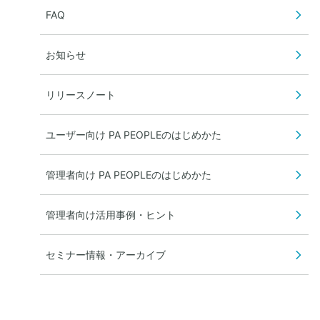
FAQ
お知らせ
リリースノート
ユーザー向け PA PEOPLEのはじめかた
管理者向け PA PEOPLEのはじめかた
管理者向け活用事例・ヒント
セミナー情報・アーカイブ