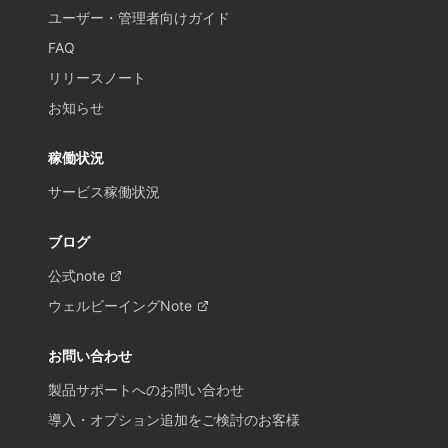
ユーザー・管理者向けガイド
FAQ
リリースノート
お知らせ
稼働状況
サービス稼働状況
ブログ
公式note
ウェルビーイングNote
お問い合わせ
製品サポートへのお問い合わせ
導入・オプション追加をご検討のお客様