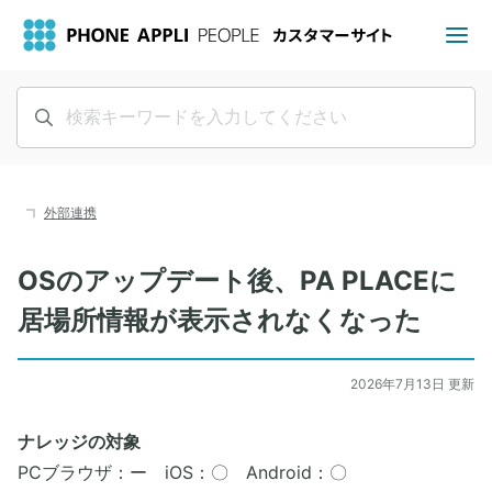
外部連携
OSのアップデート後、PA PLACEに
居場所情報が表示されなくなった
2026年7月13日 更新
ナレッジの対象
PCブラウザ：ー iOS：〇 Android：〇