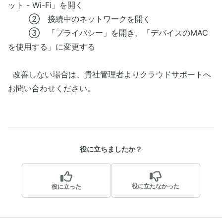
ット - Wi-Fi」を開く
② 接続中のネットワークを開く
③ 「プライバシー」を開き、「デバイスのMAC
を使用する」に変更する
改善しない場合は、貴社管理者よりクラウドサポートへ
お問い合わせください。
役に立ちましたか？
役に立たなかった
役に立った