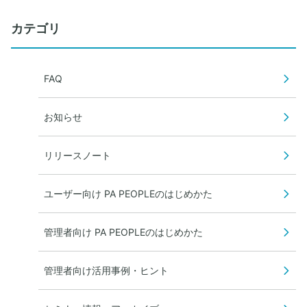
込むことは可能か
カテゴリ
FAQ
お知らせ
リリースノート
ユーザー向け PA PEOPLEのはじめかた
管理者向け PA PEOPLEのはじめかた
管理者向け活用事例・ヒント