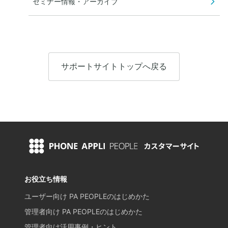
セミナー情報・アーカイブ
サポートサイトトップへ戻る
お役立ち情報
ユーザー向け PA PEOPLEのはじめかた
管理者向け PA PEOPLEのはじめかた
管理者向け活用事例・ヒント