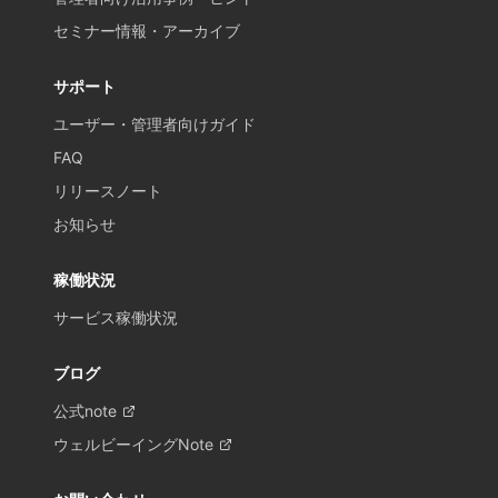
セミナー情報・アーカイブ
サポート
ユーザー・管理者向けガイド
FAQ
リリースノート
お知らせ
稼働状況
サービス稼働状況
ブログ
公式note
ウェルビーイングNote